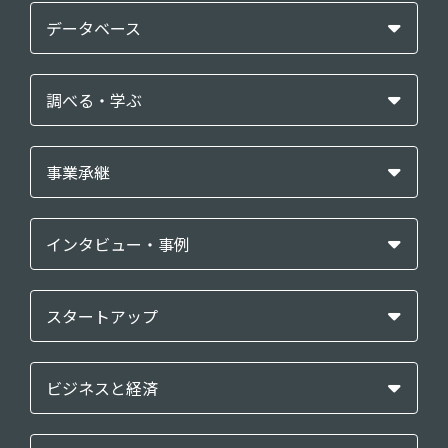
データベース
調べる・学ぶ
事業承継
インタビュー・事例
スタートアップ
ビジネスと経済