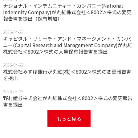
ナショナル・インデムニティー・カンパニー(National
Indemnity Company)が丸紅株式会社＜8002＞株式の変更
報告書を提出（保有増加）
2026-04-22
キャピタル・リサーチ・アンド・マネージメント・カンパ
ニー(Capital Research and Management Company)が丸紅
株式会社＜8002＞株式の大量保有報告書を提出
2026-04-22
株式会社みずほ銀行が丸紅(株)＜8002＞株式の変更報告書
を提出
2026-03-23
野村證券株式会社が丸紅株式会社＜8002＞株式の変更報告
書を提出
もっと見る