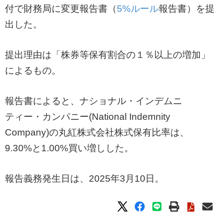
付で財務局に変更報告書（
5%ルール
報告書）を提
出した。
提出理由は「株券等保有割合の１％以上の増加」
によるもの。
報告書によると、ナショナル・インデムニ
ティー・カンパニー(National Indemnity
Company)の丸紅株式会社株式保有比率は、
9.30%と1.00%買い増しした。
報告義務発生日は、2025年3月10日。