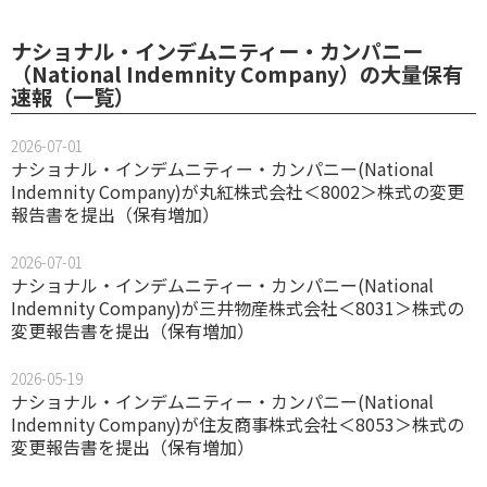
ナショナル・インデムニティー・カンパニー
（National Indemnity Company）の大量保有
速報（一覧）
2026-07-01
ナショナル・インデムニティー・カンパニー(National
Indemnity Company)が丸紅株式会社＜8002＞株式の変更
報告書を提出（保有増加）
2026-07-01
ナショナル・インデムニティー・カンパニー(National
Indemnity Company)が三井物産株式会社＜8031＞株式の
変更報告書を提出（保有増加）
2026-05-19
ナショナル・インデムニティー・カンパニー(National
Indemnity Company)が住友商事株式会社＜8053＞株式の
変更報告書を提出（保有増加）