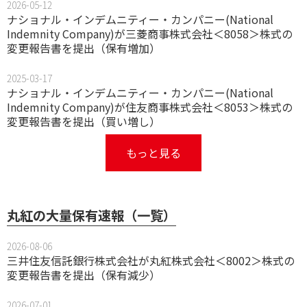
2026-05-12
ナショナル・インデムニティー・カンパニー(National
Indemnity Company)が三菱商事株式会社＜8058＞株式の
変更報告書を提出（保有増加）
2025-03-17
ナショナル・インデムニティー・カンパニー(National
Indemnity Company)が住友商事株式会社＜8053＞株式の
変更報告書を提出（買い増し）
もっと見る
丸紅の大量保有速報（一覧）
2026-08-06
三井住友信託銀行株式会社が丸紅株式会社＜8002＞株式の
変更報告書を提出（保有減少）
2026-07-01