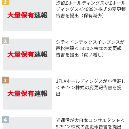
汐留ZホールディングスがZホール
ディングス＜4689＞株式の変更報
告書を提出（保有減少）
シティインデックスイレブンスが
西松建設＜1820＞株式の変更報
告書を提出（買い増し）
JFLAホールディングスが小僧寿し
＜9973＞株式の変更報告書を提
出
光通信が大日本コンサルタント＜
9797＞株式の変更報告書を提出