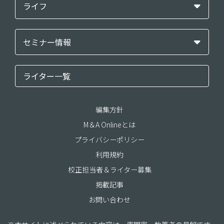
ライフ
セミナー情報
ライター一覧
編集方針
M＆A Onlineとは
プライバシーポリシー
利用規約
校正担当者＆ライター募集
掲載記事
お問い合わせ