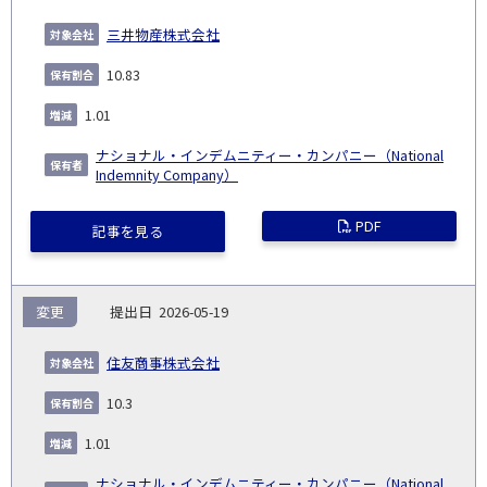
三井物産株式会社
10.83
1.01
ナショナル・インデムニティー・カンパニー（National
Indemnity Company）
PDF
記事を見る
変更
2026-05-19
住友商事株式会社
10.3
1.01
ナショナル・インデムニティー・カンパニー（National