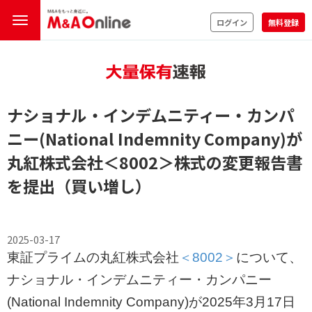
ログイン
無料登録
ナショナル・インデムニティー・カンパ
ニー(National Indemnity Company)が
丸紅株式会社
＜8002＞
株式の変更報告書
を提出（買い増し）
2025-03-17
東証プライムの丸紅株式会社
＜8002＞
について、
ナショナル・インデムニティー・カンパニー
(National Indemnity Company)が2025年3月17日