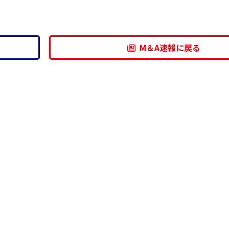
M＆A速報に戻る