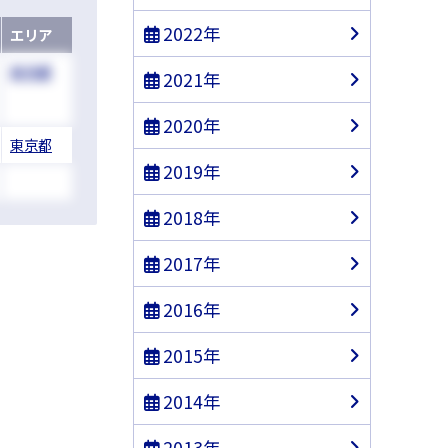
2022年
エリア
東京都
2021年
2020年
東京都
2019年
2018年
2017年
2016年
2015年
2014年
2013年