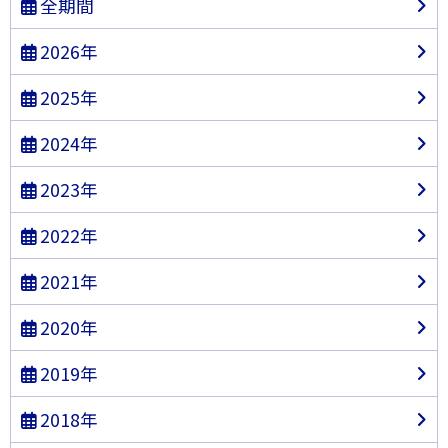
全期間
2026年
2025年
2024年
2023年
2022年
2021年
2020年
2019年
2018年