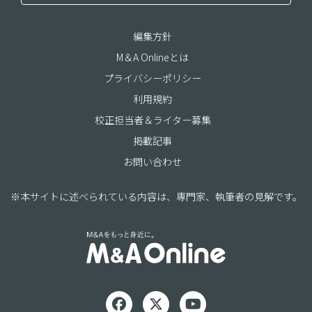
編集方針
M＆A Onlineとは
プライバシーポリシー
利用規約
校正担当者＆ライター募集
掲載記事
お問い合わせ
※本サイトに述べられている内容は、専門家、執筆者の見解です。