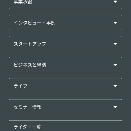
事業承継
インタビュー・事例
スタートアップ
ビジネスと経済
ライフ
セミナー情報
ライター一覧