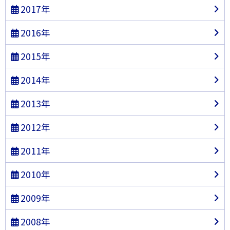
2017年
2016年
2015年
2014年
2013年
2012年
2011年
2010年
2009年
2008年