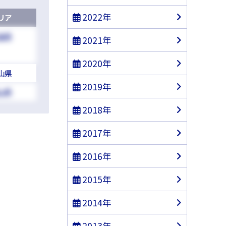
2022年
リア
島県
2021年
2020年
山県
2019年
山県
2018年
2017年
2016年
2015年
2014年
2013年