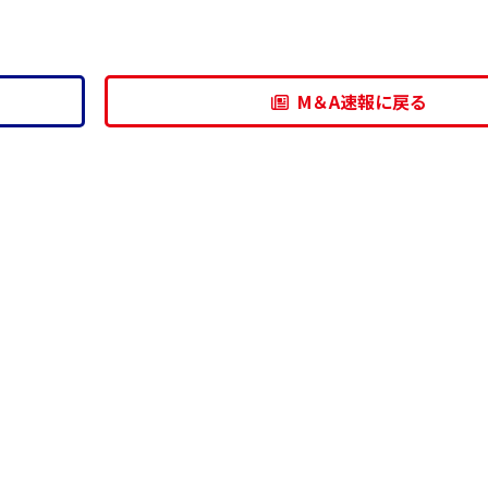
M＆A速報に戻る