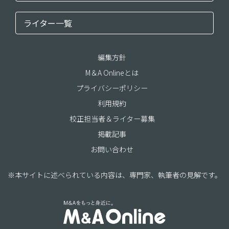
ライター一覧
編集方針
M＆A Onlineとは
プライバシーポリシー
利用規約
校正担当者＆ライター募集
掲載記事
お問い合わせ
※本サイトに述べられている内容は、専門家、執筆者の見解です。