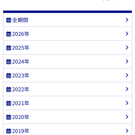
全期間
2026年
2025年
2024年
2023年
2022年
2021年
2020年
2019年