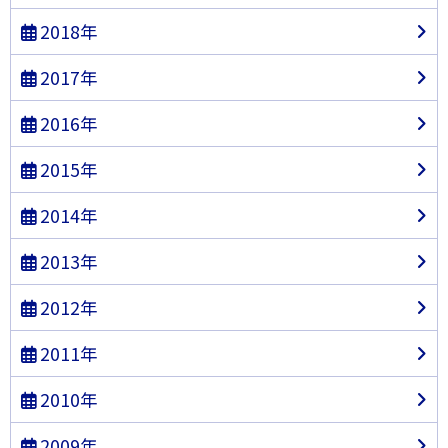
2018年
2017年
2016年
2015年
2014年
2013年
2012年
2011年
2010年
2009年