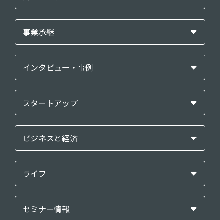
事業承継
インタビュー・事例
スタートアップ
ビジネスと経済
ライフ
セミナー情報