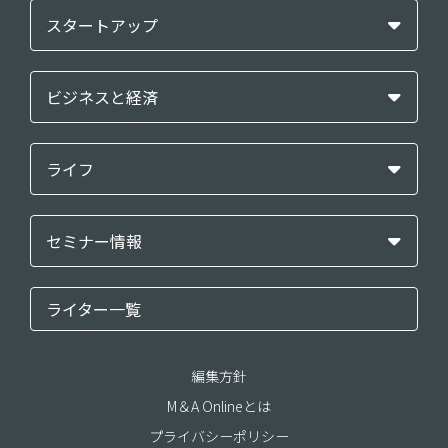
スタートアップ
ビジネスと経済
ライフ
セミナー情報
ライター一覧
編集方針
M＆A Onlineとは
プライバシーポリシー