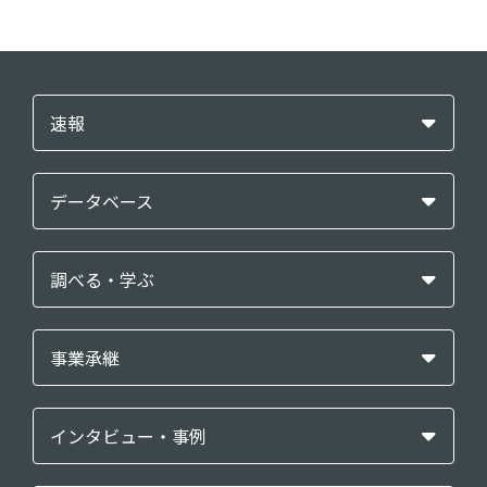
速報
データベース
調べる・学ぶ
事業承継
インタビュー・事例