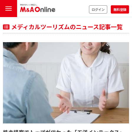
ログイン
無料登録
メディカルツーリズムのニュース記事一覧