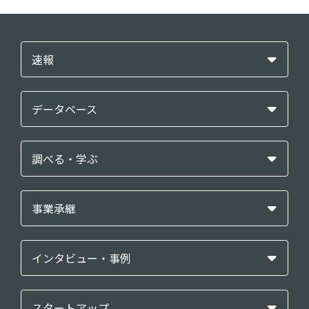
速報
データベース
調べる・学ぶ
事業承継
インタビュー・事例
スタートアップ