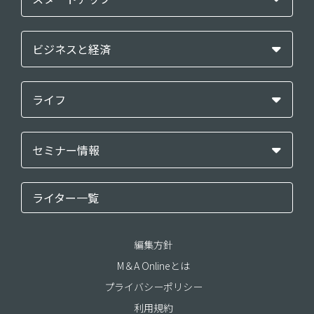
ビジネスと経済
ライフ
セミナー情報
ライター一覧
編集方針
M＆A Onlineとは
プライバシーポリシー
利用規約