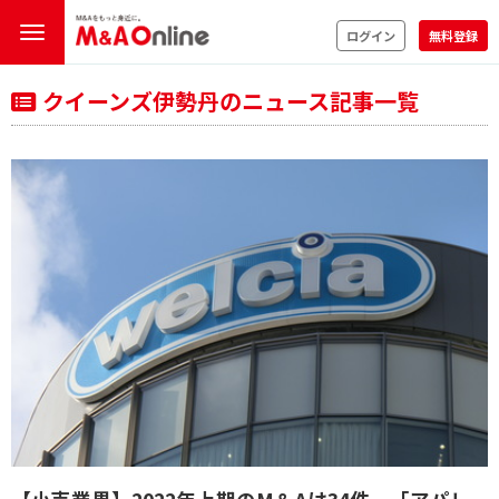
ログイン
無料登録
クイーンズ伊勢丹のニュース記事一覧