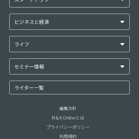
ビジネスと経済
ライフ
セミナー情報
ライター一覧
編集方針
M＆A Onlineとは
プライバシーポリシー
利用規約