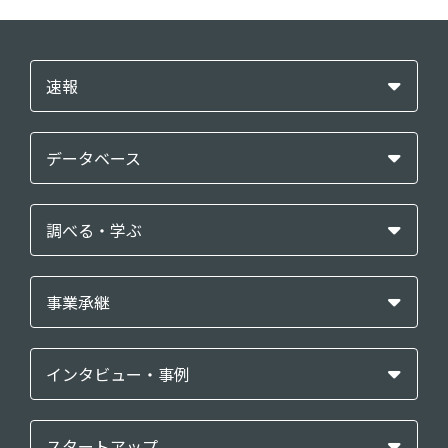
速報
データベース
調べる・学ぶ
事業承継
インタビュー・事例
スタートアップ