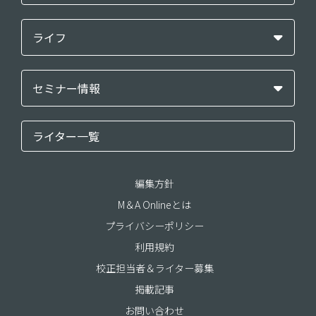
ライフ
セミナー情報
ライター一覧
編集方針
M＆A Onlineとは
プライバシーポリシー
利用規約
校正担当者＆ライター募集
掲載記事
お問い合わせ