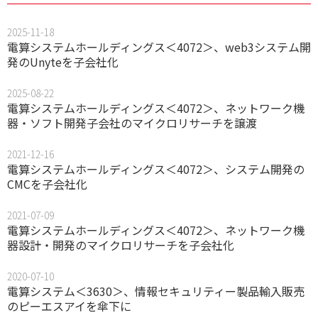
2025-11-18
電算システムホールディングス＜4072＞、web3システム開
発のUnyteを子会社化
2025-08-22
電算システムホールディングス＜4072＞、ネットワーク機
器・ソフト開発子会社のマイクロリサーチを譲渡
2021-12-16
電算システムホールディングス＜4072＞、システム開発の
CMCを子会社化
2021-07-09
電算システムホールディングス＜4072＞、ネットワーク機
器設計・開発のマイクロリサーチを子会社化
2020-07-10
電算システム＜3630＞、情報セキュリティー製品輸入販売
のピーエスアイを傘下に