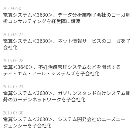
2020-04-01
電算システム＜3630＞、データ分析業務子会社のゴーガ解
析コンサルティングを経営陣に譲渡
2016-09-27
電算システム＜3630＞、ネット情報サービスのゴーガを子
会社化
2016-06-28
電算＜3640＞、不妊治療管理システムなどを開発する
ティ・エム・アール・システムズを子会社化
2014-07-23
電算システム＜3630＞、ガソリンスタンド向けシステム開
発のガーデンネットワークを子会社化
2010-07-30
電算システム＜3630＞、システム開発会社のニーズエー
ジェンシーを子会社化