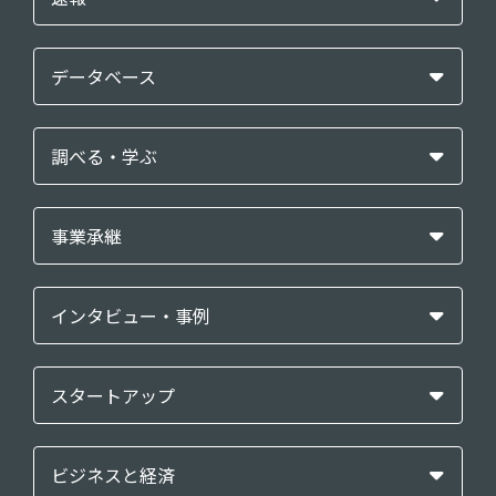
データベース
調べる・学ぶ
事業承継
インタビュー・事例
スタートアップ
ビジネスと経済