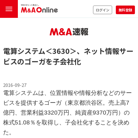
ログイン
無料登録
電算システム
＜3630＞
、ネット情報サー
ビスのゴーガを子会社化
2016-09-27
電算システムは、位置情報や情報分析などのサー
ビスを提供するゴーガ（東京都渋谷区。売上高7
億円、営業利益3320万円、純資産9370万円）の
株式51.08％を取得し、子会社化することを決め
た。