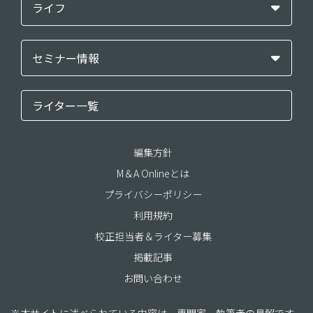
ライフ
セミナー情報
ライター一覧
編集方針
M＆A Onlineとは
プライバシーポリシー
利用規約
校正担当者＆ライター募集
掲載記事
お問い合わせ