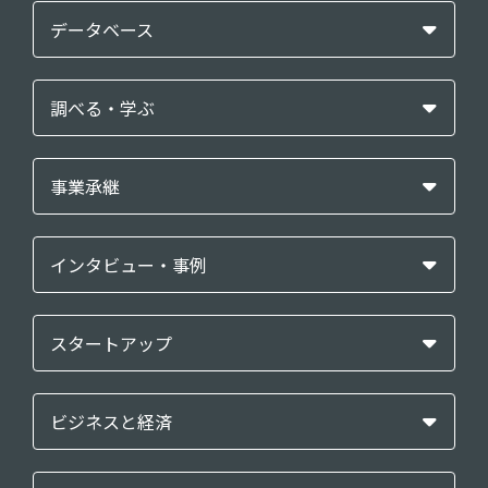
データベース
調べる・学ぶ
事業承継
インタビュー・事例
スタートアップ
ビジネスと経済