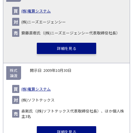
(株)電算システム
(株)ニーズエージェンシー
齋藤直樹氏（(株)ニーズエージェンシー代表取締役社長）
詳細を見る
株式
2009年10月30日
譲渡
(株)電算システム
(株)ソフトテックス
森剛氏（(株)ソフトテックス代表取締役社長）、ほか個人株
主3名
詳細を見る