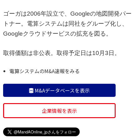
ゴーガは2006年設立で、Googleの地図開発パー
トナー。電算システムは同社をグループ化し、
Googleクラウドサービスの拡充を図る。
取得価額は非公表。取得予定日は10月3日。
電算システムのM&A速報をみる
M&Aデータベースを表示
企業情報を表示