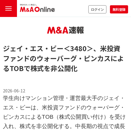
ログイン
無料登録
ジェイ・エス・ビー
＜3480＞
、米投資
ファンドのウォーバーグ・ピンカスによ
るTOBで株式を非公開化
2026-06-12
学生向けマンション管理・運営最大手のジェイ・
エス・ビーは、米投資ファンドのウォーバーグ・
ピンカスによるTOB（株式公開買い付け）を受け
入れ、株式を非公開化する。中長期の視点で成長