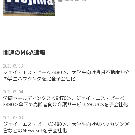
関連のM&A速報
2023-09-13
ジェイ・エス・ビー＜3480＞、大学生向け賃貸不動産仲介
の学生ハウジングを完全子会社化
2023-09-04
学研ホールディングス＜9470＞、ジェイ・エス・ビー＜
3480＞傘下で高齢者向け介護サービスのGUCSを子会社化
2020-07-03
ジェイ・エス・ビー＜3480＞、大学生向けAIハッカソン運
営などのMewcketを子会社化