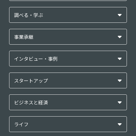
調べる・学ぶ
事業承継
インタビュー・事例
スタートアップ
ビジネスと経済
ライフ