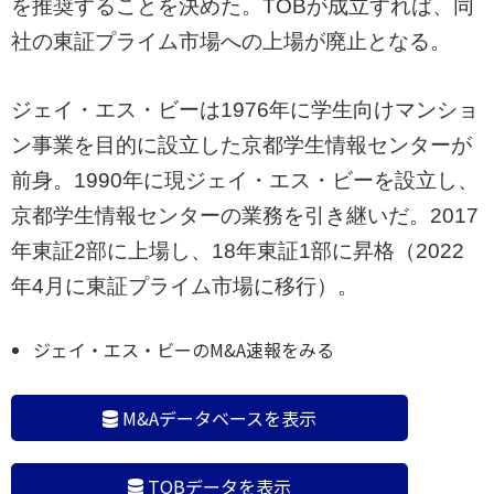
を推奨することを決めた。TOBが成立すれば、同
社の東証プライム市場への上場が廃止となる。
ジェイ・エス・ビーは1976年に学生向けマンショ
ン事業を目的に設立した京都学生情報センターが
前身。1990年に現ジェイ・エス・ビーを設立し、
京都学生情報センターの業務を引き継いだ。2017
年東証2部に上場し、18年東証1部に昇格（2022
年4月に東証プライム市場に移行）。
ジェイ・エス・ビーのM&A速報をみる
M&Aデータベースを表示
TOBデータを表示