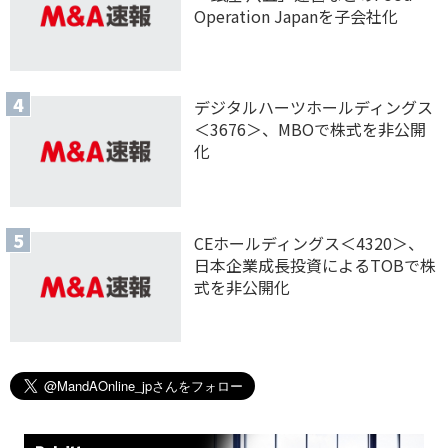
Operation Japanを子会社化
デジタルハーツホールディングス
＜3676＞、MBOで株式を非公開
化
CEホールディングス＜4320＞、
日本企業成長投資によるTOBで株
式を非公開化