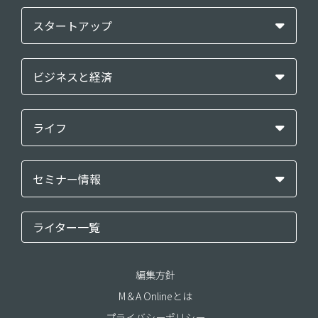
スタートアップ
ビジネスと経済
ライフ
セミナー情報
ライター一覧
編集方針
M＆A Onlineとは
プライバシーポリシー