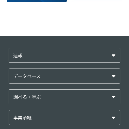
速報
データベース
調べる・学ぶ
事業承継