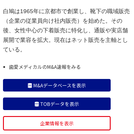
白鳩は1965年に京都市で創業し、靴下の職域販売
（企業の従業員向け社内販売）を始めた。その
後、女性中心の下着販売に特化し、通販や実店舗
展開で業容を拡大。現在はネット販売を主軸とし
ている。
歯愛メディカルのM&A速報をみる
M&Aデータベースを表示
TOBデータを表示
企業情報を表示