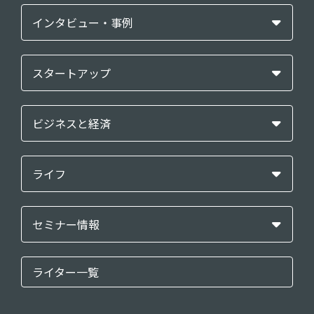
インタビュー・事例
スタートアップ
ビジネスと経済
ライフ
セミナー情報
ライター一覧