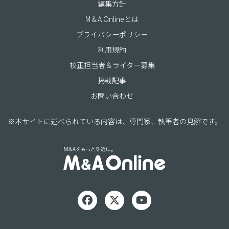
編集方針
M＆A Onlineとは
プライバシーポリシー
利用規約
校正担当者＆ライター募集
掲載記事
お問い合わせ
※本サイトに述べられている内容は、専門家、執筆者の見解です。