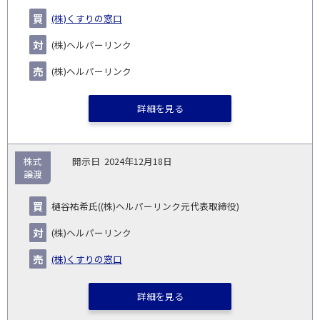
(株)くすりの窓口
(株)ヘルパーリンク
(株)ヘルパーリンク
詳細を見る
株式
2024年12月18日
譲渡
樋谷祐希氏((株)ヘルパーリンク元代表取締役)
(株)ヘルパーリンク
(株)くすりの窓口
詳細を見る