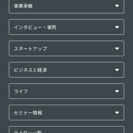
事業承継
インタビュー・事例
スタートアップ
ビジネスと経済
ライフ
セミナー情報
ライター一覧