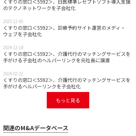
くすりの窓口＜5592＞、日医標準レセプトソフト導入支援
のテクノネットワークを子会社化
2025-12-05
くすりの窓口＜5592＞、診療予約サイト運営のメディ・
ウェブを子会社化
2024-12-18
くすりの窓口＜5592＞、介護代行のマッチングサービスを
手がける子会社のヘルパーリンクを元社長に譲渡
2024-02-22
くすりの窓口＜5592＞、介護代行のマッチングサービスを
手がけるヘルパーリンクを子会社化
もっと見る
関連のM&Aデータベース