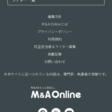
編集方針
M＆A Onlineとは
プライバシーポリシー
利用規約
校正担当者＆ライター募集
掲載記事
お問い合わせ
※本サイトに述べられている内容は、専門家、執筆者の見解です。