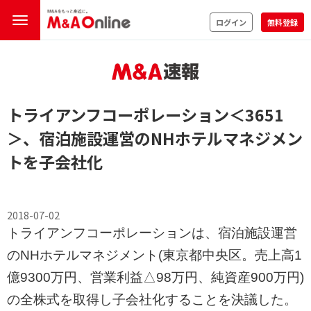
ログイン
無料登録
トライアンフコーポレーション
＜3651
＞
、宿泊施設運営のNHホテルマネジメン
トを子会社化
2018-07-02
トライアンフコーポレーションは、宿泊施設運営
のNHホテルマネジメント(東京都中央区。売上高1
億9300万円、営業利益△98万円、純資産900万円)
の全株式を取得し子会社化することを決議した。