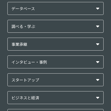
データベース
調べる・学ぶ
事業承継
インタビュー・事例
スタートアップ
ビジネスと経済