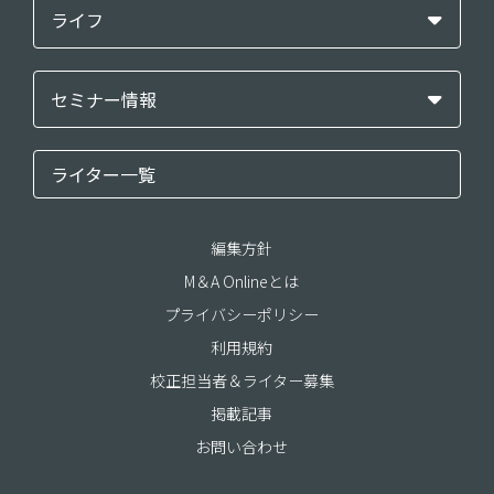
ライフ
セミナー情報
ライター一覧
編集方針
M＆A Onlineとは
プライバシーポリシー
利用規約
校正担当者＆ライター募集
掲載記事
お問い合わせ