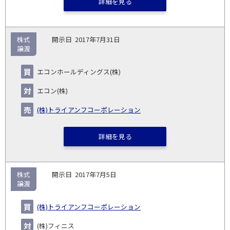
詳細を見る
株式
2017年7月31日
譲渡
エコンホールディングス(株)
エコン(株)
(株)トライアンフコーポレーション
詳細を見る
株式
2017年7月5日
譲渡
(株)トライアンフコーポレーション
(株)フィニス