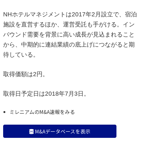
NHホテルマネジメントは2017年2月設立で、宿泊
施設を直営するほか、運営受託も手がける。イン
バウンド需要を背景に高い成長が見込まれること
から、中期的に連結業績の底上げにつながると期
待している。
取得価額は2円。
取得日予定日は2018年7月3日。
ミレニアムのM&A速報をみる
M&Aデータベースを表示