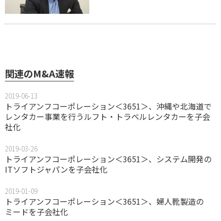
関連のM&A速報
2019-06-13
トライアンフコーポレーション＜3651＞、沖縄や北海道で
レンタカー事業を行うルフト・トラベルレンタカーを子会
社化
2019-03-26
トライアンフコーポレーション＜3651＞、システム開発の
ITソフトジャパンを子会社化
2019-01-09
トライアンフコーポレーション＜3651＞、婦人靴製造の
ミードを子会社化