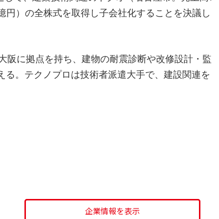
産6億円）の全株式を取得し子会社化することを決議し
、大阪に拠点を持ち、建物の耐震診断や改修設計・監
抱える。テクノプロは技術者派遣大手で、建設関連を
企業情報を表示