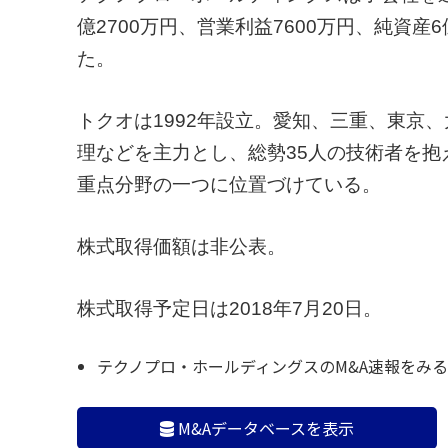
億2700万円、営業利益7600万円、純資
た。
トクオは1992年設立。愛知、三重、東京
理などを主力とし、総勢35人の技術者を
重点分野の一つに位置づけている。
株式取得価額は非公表。
株式取得予定日は2018年7月20日。
テクノプロ・ホールディングスのM&A速報をみる
M&Aデータベースを表示