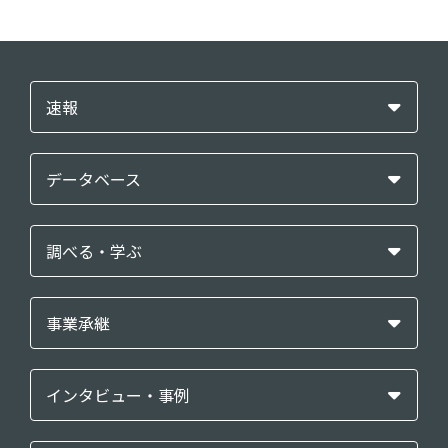
速報
データベース
調べる・学ぶ
事業承継
インタビュー・事例