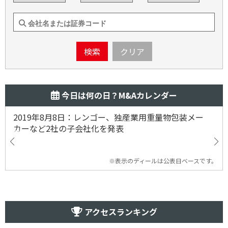
検索
クリア
今日は何の日？M&Aカレンダー
2019年8月8日：レンゴー、独産業用重量物包装メー
カーなど2社の子会社化を発表
※表示のディールは公表日ベースです。
アクセスランキング