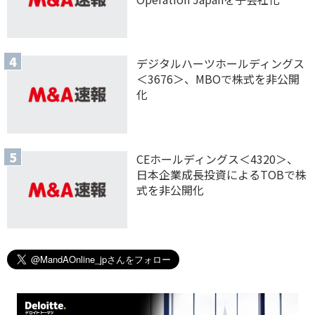
デジタルハーツホールディングス
＜3676＞、MBOで株式を非公開
化
CEホールディングス＜4320＞、
日本企業成長投資によるTOBで株
式を非公開化