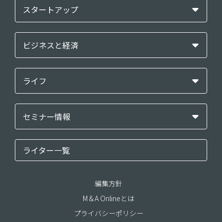
スタートアップ
ビジネスと経済
ライフ
セミナー情報
ライター一覧
編集方針
M＆A Onlineとは
プライバシーポリシー