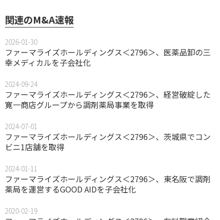
関連のM&A速報
2026-01-30
ファーマライズホールディングス＜2796＞、医薬品卸の三
幸メディカルを子会社化
2024-09-24
ファーマライズホールディングス＜2796＞、経営破綻した
寛一商店グループから調剤薬局事業を取得
2024-07-01
ファーマライズホールディングス＜2796＞、茨城県でコン
ビニ1店舗を取得
2024-01-11
ファーマライズホールディングス＜2796＞、東名阪で調剤
薬局を運営するGOOD AIDを子会社化
2020-02-19