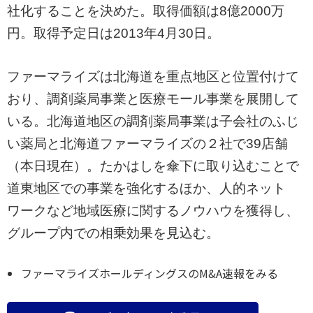
社化することを決めた。取得価額は8億2000万
円。取得予定日は2013年4月30日。
ファーマライズは北海道を重点地区と位置付けて
おり、調剤薬局事業と医療モール事業を展開して
いる。北海道地区の調剤薬局事業は子会社のふじ
い薬局と北海道ファーマライズの２社で39店舗
（本日現在）。たかはしを傘下に取り込むことで
道東地区での事業を強化するほか、人的ネット
ワークなど地域医療に関するノウハウを獲得し、
グループ内での相乗効果を見込む。
ファーマライズホールディングスのM&A速報をみる