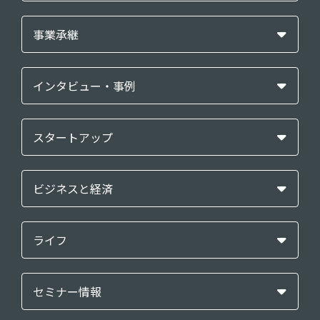
事業承継
インタビュー・事例
スタートアップ
ビジネスと経済
ライフ
セミナー情報