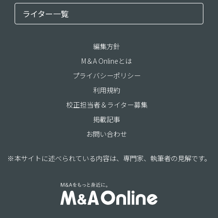
ライター一覧
編集方針
M＆A Onlineとは
プライバシーポリシー
利用規約
校正担当者＆ライター募集
掲載記事
お問い合わせ
※本サイトに述べられている内容は、専門家、執筆者の見解です。