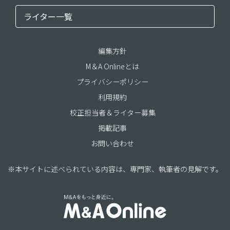
ライター一覧
編集方針
M＆A Onlineとは
プライバシーポリシー
利用規約
校正担当者＆ライター募集
掲載記事
お問い合わせ
※本サイトに述べられている内容は、専門家、執筆者の見解です。