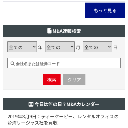
もっと見る
M&A速報検索
年
月
日
検索
クリア
今日は何の日？M&Aカレンダー
2019年8月9日：ティーケーピー、レンタルオフィスの
台湾リージャス社を買収