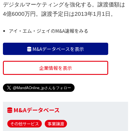
デジタルマーケティングを強化する。譲渡価額は
4億6000万円。譲渡予定日は2013年1月1日。
アイ・エム・ジェイのM&A速報をみる
M&Aデータベースを表示
企業情報を表示
M&Aデータベース
その他サービス
事業譲渡