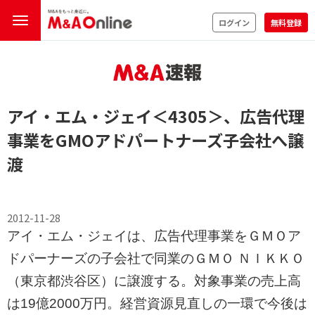
ログイン
無料登録
アイ・エム・ジェイ
＜4305＞
、広告代理
事業をGMOアドパートナーズ子会社へ譲
渡
2012-11-28
アイ・エム・ジェイは、広告代理事業をＧＭＯア
ドパーナーズの子会社で同業のＧＭＯ ＮＩＫＫＯ
（東京都渋谷区）に譲渡する。対象事業の売上高
は19億2000万円。経営資源見直しの一環で今後は