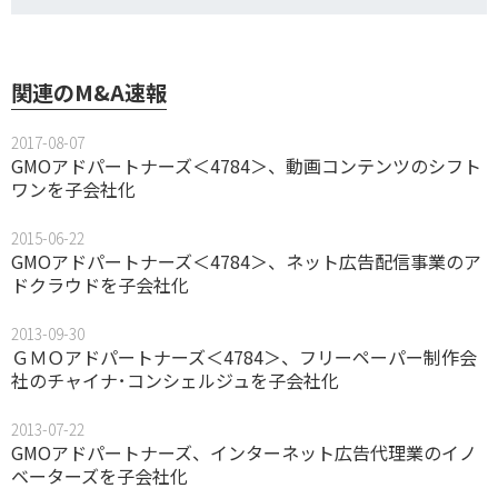
関連のM&A速報
2017-08-07
GMOアドパートナーズ＜4784＞、動画コンテンツのシフト
ワンを子会社化
2015-06-22
GMOアドパートナーズ＜4784＞、ネット広告配信事業のア
ドクラウドを子会社化
2013-09-30
ＧＭＯアドパートナーズ＜4784＞、フリーペーパー制作会
社のチャイナ･コンシェルジュを子会社化
2013-07-22
GMOアドパートナーズ、インターネット広告代理業のイノ
ベーターズを子会社化