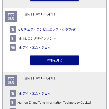
株式
2011年5月9日
譲渡
カルチュア・コンビニエンス・クラブ(株)
(株)IMJエンタテインメント
(株)アイ・エム・ジェイ
詳細を見る
株式
2011年3月2日
譲渡
(株)アイ・エム・ジェイ
Xiamen Zhang Tong Information Technology Co.,Ltd.