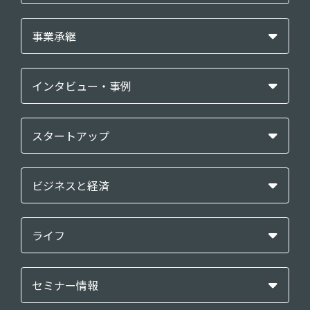
事業承継
インタビュー・事例
スタートアップ
ビジネスと経済
ライフ
セミナー情報