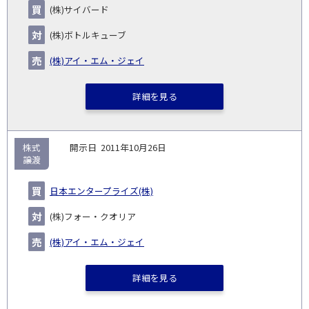
(株)サイバード
(株)ボトルキューブ
(株)アイ・エム・ジェイ
詳細を見る
株式
2011年10月26日
譲渡
日本エンタープライズ(株)
(株)フォー・クオリア
(株)アイ・エム・ジェイ
詳細を見る