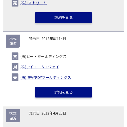
(株)Jストリーム
詳細を見る
株式
2012年8月14日
譲渡
(株)ビー・ホールディングス
(株)アイ・エム・ジェイ
(株)博報堂DYホールディングス
詳細を見る
株式
2012年4月25日
譲渡