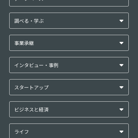
調べる・学ぶ
事業承継
インタビュー・事例
スタートアップ
ビジネスと経済
ライフ