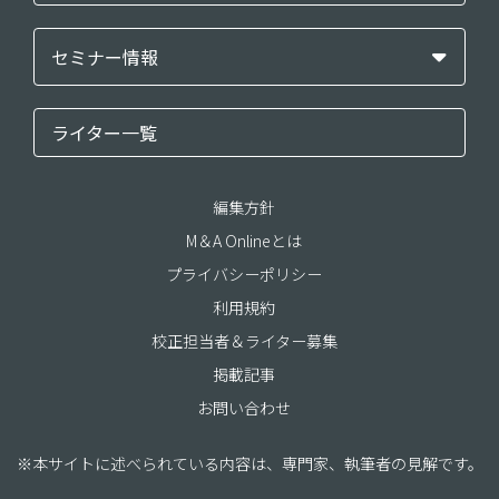
セミナー情報
ライター一覧
編集方針
M＆A Onlineとは
プライバシーポリシー
利用規約
校正担当者＆ライター募集
掲載記事
お問い合わせ
※本サイトに述べられている内容は、専門家、執筆者の見解です。