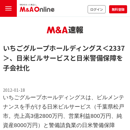
ログイン
無料登録
いちごグループホールディングス
＜2337
＞
、日米ビルサービスと日米警備保障を
子会社化
2012-01-18
いちごグループホールディングスは、ビルメンテ
ナンスを手がける日米ビルサービス（千葉県松戸
市。売上高3億2800万円、営業利益800万円、純
資産8000万円）と警備請負業の日米警備保障