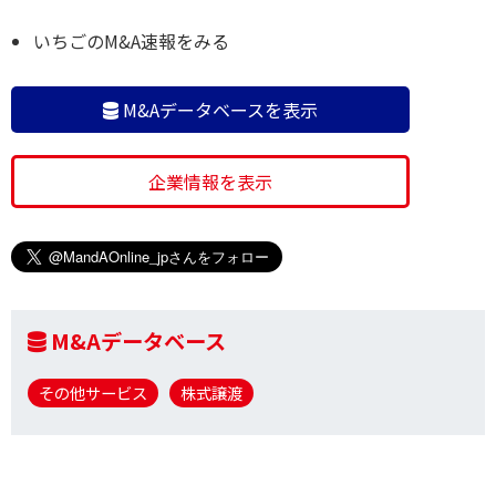
いちごのM&A速報をみる
M&Aデータベースを表示
企業情報を表示
M&Aデータベース
その他サービス
株式譲渡