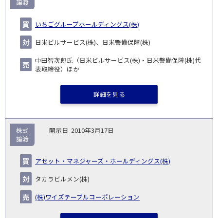
譲渡
いちごグループホールディングス(株)
日米ビルサービス(株)、日米警備保障(株)
中田智次郎氏（日米ビルサービス(株)・日米警備保障(株)代
表取締役）ほか
詳細を見る
株式
2010年3月17日
譲渡
アセット・マネジャーズ・ホールディングス(株)
タカラビルメン(株)
(株)ワイズテーブルコーポレーション