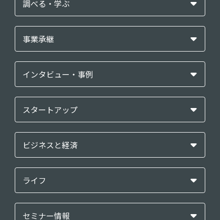
調べる・学ぶ
事業承継
インタビュー・事例
スタートアップ
ビジネスと経済
ライフ
セミナー情報