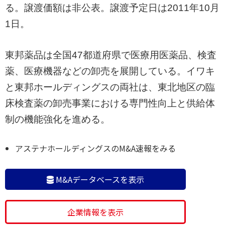
る。譲渡価額は非公表。譲渡予定日は2011年10月
1日。
東邦薬品は全国47都道府県で医療用医薬品、検査
薬、医療機器などの卸売を展開している。イワキ
と東邦ホールディングスの両社は、東北地区の臨
床検査薬の卸売事業における専門性向上と供給体
制の機能強化を進める。
アステナホールディングスのM&A速報をみる
M&Aデータベースを表示
企業情報を表示