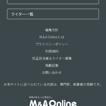
ライター一覧
編集方針
M＆A Onlineとは
プライバシーポリシー
利用規約
校正担当者＆ライター募集
掲載記事
お問い合わせ
※本サイトに述べられている内容は、専門家、執筆者の見解です。