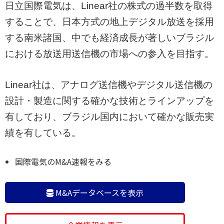
日立国際電気は、Linear社の株式の過半数を取得
することで、日本方式の地上デジタル放送を採用
する南米諸国、中でも経済成長が著しいブラジル
における放送用送信機の市場への参入を目指す。
Linear社は、アナログ送信機やデジタル送信機の
設計・製造に関する確かな技術とラインアップを
有しており、ブラジル国内において確かな販売実
績を有している。
国際電気のM&A速報をみる
M&Aデータベースを表示