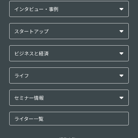
インタビュー・事例
スタートアップ
ビジネスと経済
ライフ
セミナー情報
ライター一覧