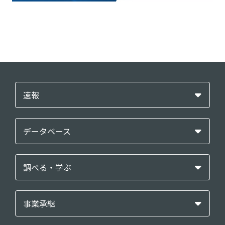
速報
データベース
調べる・学ぶ
事業承継