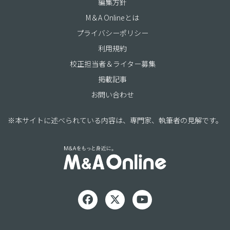
編集方針
M＆A Onlineとは
プライバシーポリシー
利用規約
校正担当者＆ライター募集
掲載記事
お問い合わせ
※本サイトに述べられている内容は、専門家、執筆者の見解です。