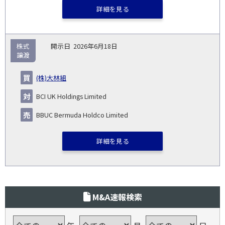
詳細を見る
株式
2026年6月18日
譲渡
(株)大林組
BCI UK Holdings Limited
BBUC Bermuda Holdco Limited
詳細を見る
M&A速報検索