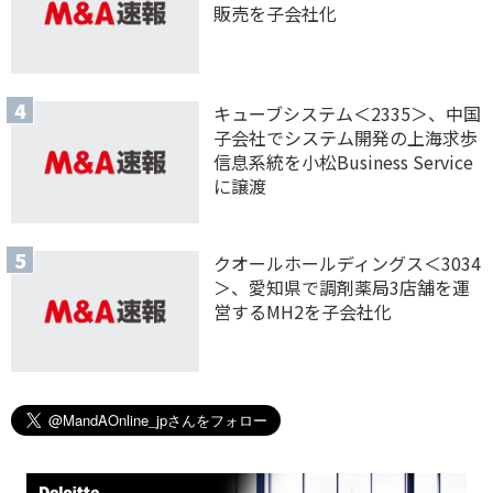
販売を子会社化
キューブシステム＜2335＞、中国
子会社でシステム開発の上海求歩
信息系統を小松Business Service
に譲渡
クオールホールディングス＜3034
＞、愛知県で調剤薬局3店舗を運
営するMH2を子会社化