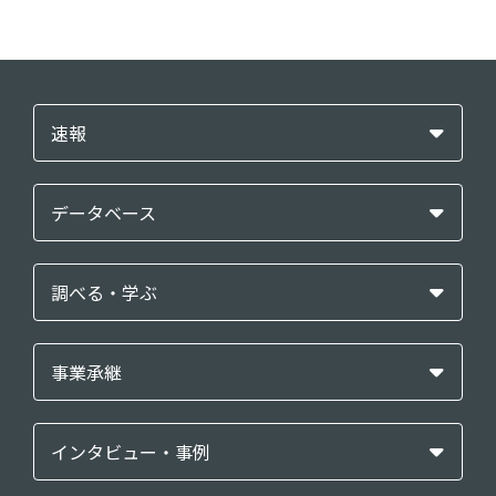
速報
データベース
調べる・学ぶ
事業承継
インタビュー・事例