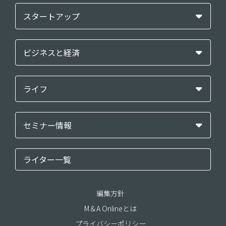
スタートアップ
ビジネスと経済
ライフ
セミナー情報
ライター一覧
編集方針
M＆A Onlineとは
プライバシーポリシー