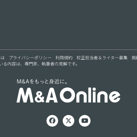
とは
プライバシーポリシー
利用規約
校正担当者＆ライター募集
掲
いる内容は、専門家、執筆者の見解です。