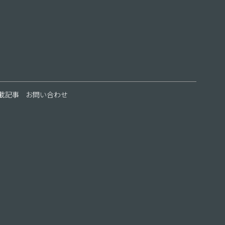
載記事
お問い合わせ