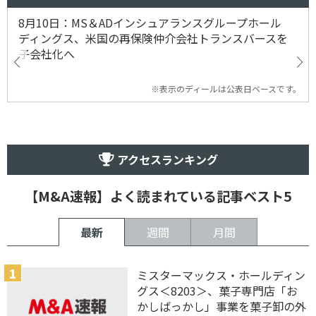
8月10日：MS＆ADインシュアランスグループホール
ディングス、米国の再保険仲介会社トランスバースを
子会社化へ
※表示のディールは公表日ベースです。
アクセスランキング
【M&A速報】よく読まれている記事ベスト5
最新
週間
月間
ミスターマックス・ホールディン
グス＜8203＞、菓子専門店「お
かしばっかし」事業を菓子卸の外