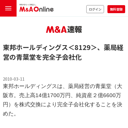
ログイン
無料登録
東邦ホールディングス
＜8129＞
、薬局経
営の青葉堂を完全子会社化
2010-03-11
東邦ホールディングスは、薬局経営の青葉堂（大
阪市。売上高14億1700万円、純資産２億6600万
円）を株式交換により完全子会社化することを決
めた。