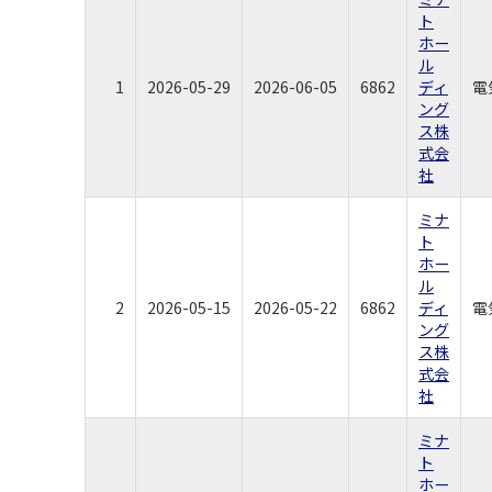
ト
ホー
ル
1
2026-05-29
2026-06-05
6862
ディ
電
ング
ス株
式会
社
ミナ
ト
ホー
ル
2
2026-05-15
2026-05-22
6862
ディ
電
ング
ス株
式会
社
ミナ
ト
ホー