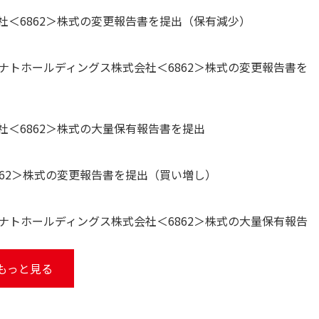
＜6862＞株式の変更報告書を提出（保有減少）
トホールディングス株式会社＜6862＞株式の変更報告書を
＜6862＞株式の大量保有報告書を提出
62＞株式の変更報告書を提出（買い増し）
トホールディングス株式会社＜6862＞株式の大量保有報告
もっと見る