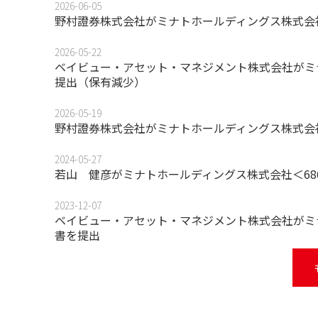
2026-06-05
野村證券株式会社がミナトホールディングス株式会社
2026-05-22
ベイビュー・アセット・マネジメント株式会社がミナ
提出（保有減少）
2026-05-19
野村證券株式会社がミナトホールディングス株式会社
2024-05-27
若山 健彦がミナトホールディングス株式会社＜68
2023-12-07
ベイビュー・アセット・マネジメント株式会社がミナ
書を提出