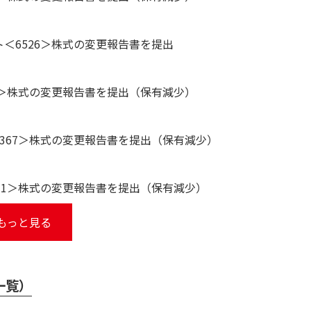
＜6526＞株式の変更報告書を提出
1＞株式の変更報告書を提出（保有減少）
367＞株式の変更報告書を提出（保有減少）
31＞株式の変更報告書を提出（保有減少）
もっと見る
一覧）