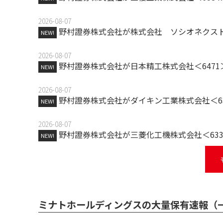
2026-08-07
野村證券株式会社が株式会社 ソシオネクスト
NEW!
2026-08-07
野村證券株式会社が日本精工株式会社＜647
NEW!
2026-08-07
野村證券株式会社がダイキン工業株式会社＜6
NEW!
2026-08-07
野村證券株式会社が三菱化工機株式会社＜63
NEW!
ミナトホールディングスの大量保有速報（