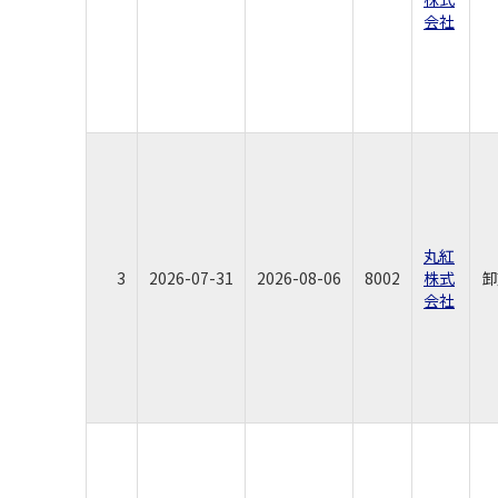
会社
丸紅
3
2026-07-31
2026-08-06
8002
株式
卸
会社