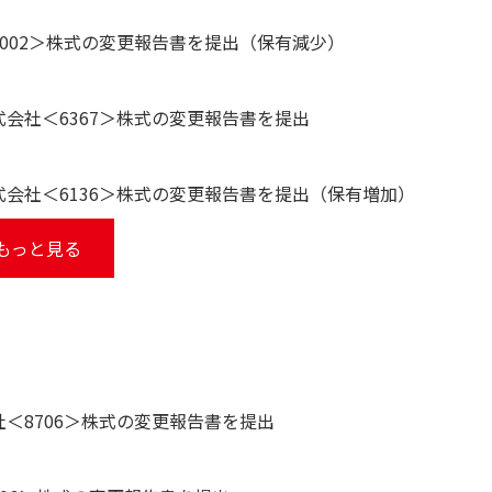
002＞株式の変更報告書を提出（保有減少）
会社＜6367＞株式の変更報告書を提出
会社＜6136＞株式の変更報告書を提出（保有増加）
もっと見る
＜8706＞株式の変更報告書を提出