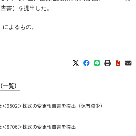
報告書）を提出した。
」によるもの。
（一覧）
＜9502＞株式の変更報告書を提出（保有減少）
＜8706＞株式の変更報告書を提出