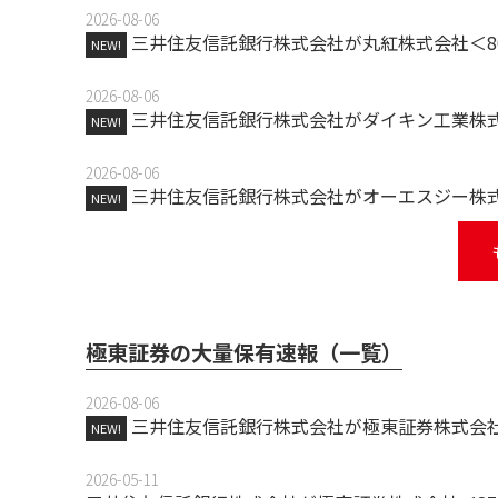
2026-08-06
三井住友信託銀行株式会社が丸紅株式会社＜8
NEW!
2026-08-06
三井住友信託銀行株式会社がダイキン工業株式
NEW!
2026-08-06
三井住友信託銀行株式会社がオーエスジー株式
NEW!
極東証券の大量保有速報（一覧）
2026-08-06
三井住友信託銀行株式会社が極東証券株式会社
NEW!
2026-05-11