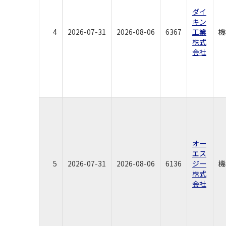
ダイ
キン
4
2026-07-31
2026-08-06
6367
工業
機
株式
会社
オー
エス
5
2026-07-31
2026-08-06
6136
ジー
機
株式
会社