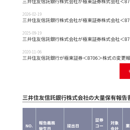
三井住友信託銀行株式会社が極東証券株式会社＜87
2026-02-19
三井住友信託銀行株式会社が極東証券株式会社＜87
2025-09-19
三井住友信託銀行株式会社が極東証券株式会社＜87
2020-11-06
三井住友信託銀行が極東証券＜8706＞株式の変更
三井住友信託銀行株式会社の大量保有報告
証券
報告義務
対象
NO.
提出日
コー
業
発生日
会社