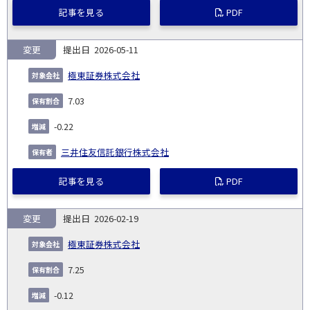
記事を見る
PDF
変更
2026-05-11
極東証券株式会社
7.03
-0.22
三井住友信託銀行株式会社
記事を見る
PDF
変更
2026-02-19
極東証券株式会社
7.25
-0.12