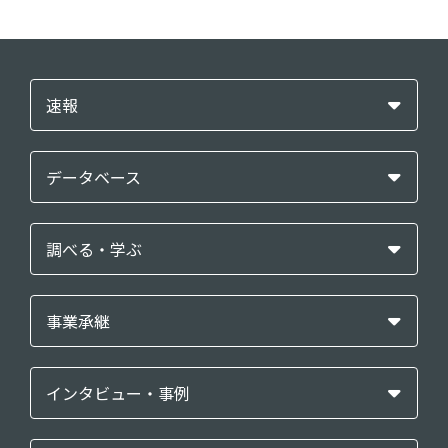
速報
データベース
調べる・学ぶ
事業承継
インタビュー・事例