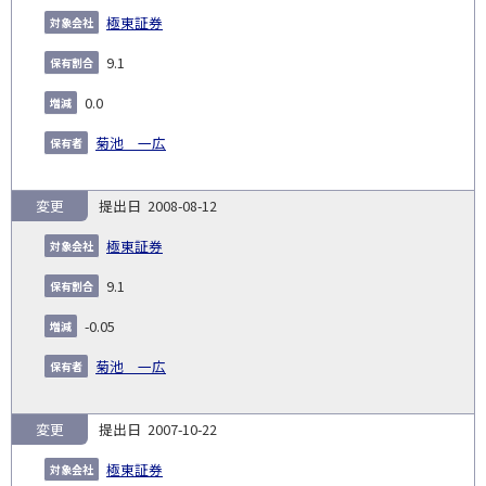
極東証券
9.1
0.0
菊池 一広
変更
2008-08-12
極東証券
9.1
-0.05
菊池 一広
変更
2007-10-22
極東証券