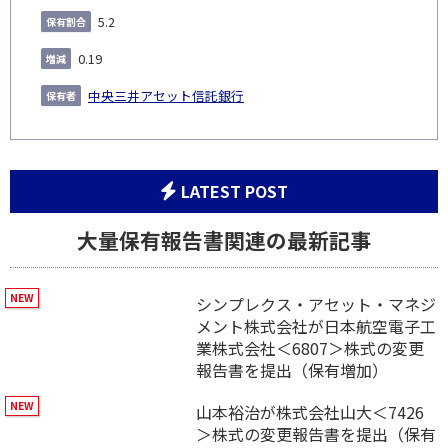
5.2
0.19
中央三井アセット信託銀行
LATEST POST
大量保有報告書関連の最新記事
シンプレクス・アセット・マネジ
メント株式会社が日本航空電子工
業株式会社＜6807＞株式の変更
報告書を提出（保有増加）
山本裕治が株式会社山大＜7426
＞株式の変更報告書を提出（保有