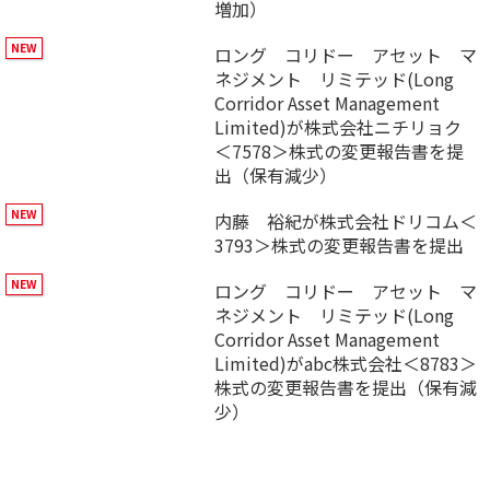
増加）
ロング コリドー アセット マ
ネジメント リミテッド(Long
Corridor Asset Management
Limited)が株式会社ニチリョク
＜7578＞株式の変更報告書を提
出（保有減少）
内藤 裕紀が株式会社ドリコム＜
3793＞株式の変更報告書を提出
ロング コリドー アセット マ
ネジメント リミテッド(Long
Corridor Asset Management
Limited)がabc株式会社＜8783＞
株式の変更報告書を提出（保有減
少）