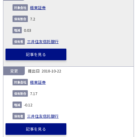
極東証券
7.2
0.03
三井住友信託銀行
記事を見る
変更
2018-10-22
極東証券
7.17
-0.12
三井住友信託銀行
記事を見る