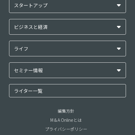
スタートアップ
ビジネスと経済
ライフ
セミナー情報
ライター一覧
編集方針
M＆A Onlineとは
プライバシーポリシー