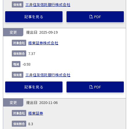
三井住友信託銀行株式会社
記事を見る
PDF
変更
2025-09-19
極東証券株式会社
7.37
-0.93
三井住友信託銀行株式会社
記事を見る
PDF
変更
2020-11-06
極東証券
8.3