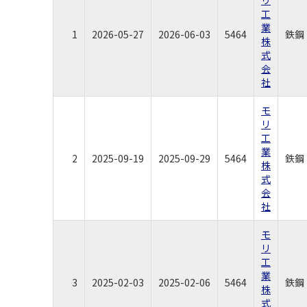
工
業
1
2026-05-27
2026-06-03
5464
鉄鋼
株
式
会
社
モ
リ
工
業
2
2025-09-19
2025-09-29
5464
鉄鋼
株
式
会
社
モ
リ
工
業
3
2025-02-03
2025-02-06
5464
鉄鋼
株
式