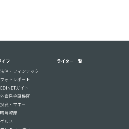
ライフ
ライター一覧
決済・フィンテック
フォトレポート
EDINETガイド
外資系金融機関
投資・マネー
暗号資産
グルメ