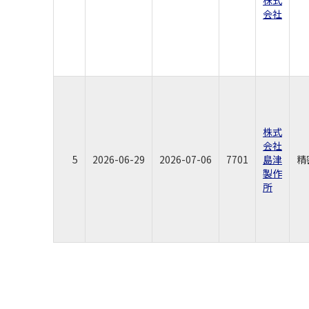
会社
株式
会社
5
2026-06-29
2026-07-06
7701
島津
精
製作
所