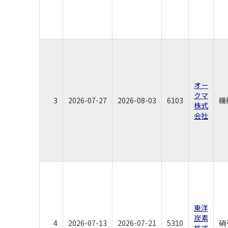
オー
クマ
3
2026-07-27
2026-08-03
6103
機
株式
会社
東洋
炭素
4
2026-07-13
2026-07-21
5310
硝
株式