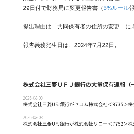
29日付で財務局に変更報告書（
5%ルール
提出理由は「共同保有者の住所の変更」に
報告義務発生日は、2024年7月22日。
株式会社三菱ＵＦＪ銀行の大量保有速報（
2026-08-03
株式会社三菱UFJ銀行がセコム株式会社＜9735＞
2026-08-03
株式会社三菱UFJ銀行が株式会社リコー＜7752＞