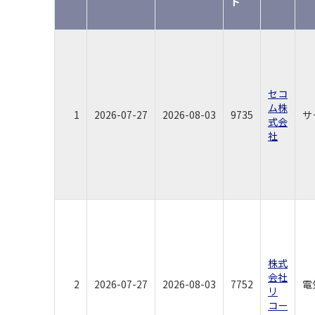
ド
セコ
ム株
1
2026-07-27
2026-08-03
9735
サ
式会
社
株式
会社
2
2026-07-27
2026-08-03
7752
電
リ
コー