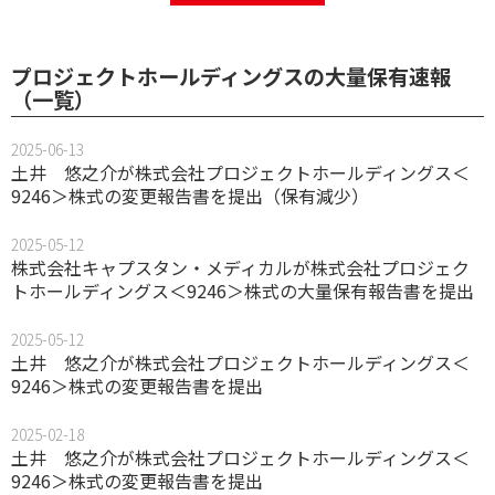
プロジェクトホールディングスの大量保有速報
（一覧）
2025-06-13
土井 悠之介が株式会社プロジェクトホールディングス＜
9246＞株式の変更報告書を提出（保有減少）
2025-05-12
株式会社キャプスタン・メディカルが株式会社プロジェク
トホールディングス＜9246＞株式の大量保有報告書を提出
2025-05-12
土井 悠之介が株式会社プロジェクトホールディングス＜
9246＞株式の変更報告書を提出
2025-02-18
土井 悠之介が株式会社プロジェクトホールディングス＜
9246＞株式の変更報告書を提出