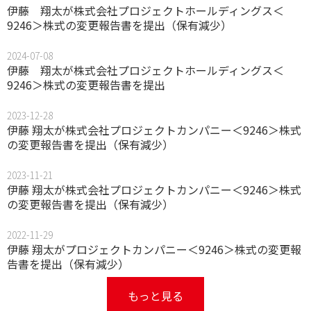
伊藤 翔太が株式会社プロジェクトホールディングス＜
9246＞株式の変更報告書を提出（保有減少）
2024-07-08
伊藤 翔太が株式会社プロジェクトホールディングス＜
9246＞株式の変更報告書を提出
2023-12-28
伊藤 翔太が株式会社プロジェクトカンパニー＜9246＞株式
の変更報告書を提出（保有減少）
2023-11-21
伊藤 翔太が株式会社プロジェクトカンパニー＜9246＞株式
の変更報告書を提出（保有減少）
2022-11-29
伊藤 翔太がプロジェクトカンパニー＜9246＞株式の変更報
告書を提出（保有減少）
もっと見る