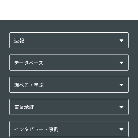
速報
データベース
調べる・学ぶ
事業承継
インタビュー・事例