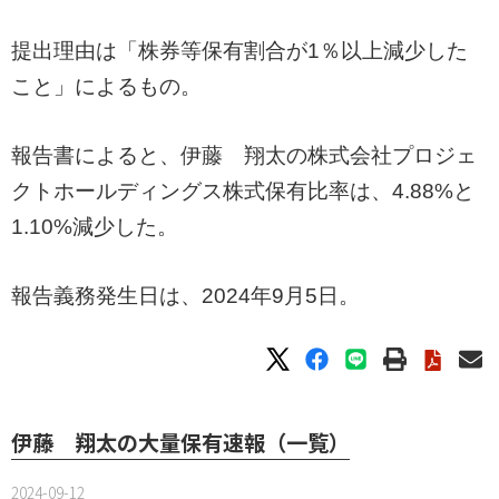
提出理由は「株券等保有割合が1％以上減少した
こと」によるもの。
報告書によると、伊藤 翔太の株式会社プロジェ
クトホールディングス株式保有比率は、4.88%と
1.10%減少した。
報告義務発生日は、2024年9月5日。
伊藤 翔太の大量保有速報（一覧）
2024-09-12