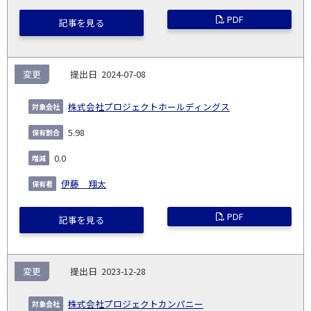
PDF
記事を見る
変更
2024-07-08
株式会社プロジェクトホールディングス
5.98
0.0
伊藤 翔太
PDF
記事を見る
変更
2023-12-28
株式会社プロジェクトカンパニー