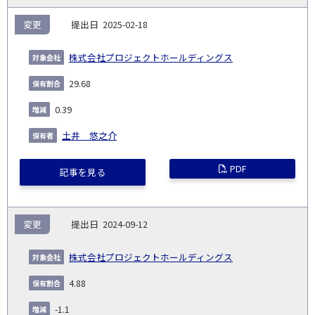
変更
2025-02-18
株式会社プロジェクトホールディングス
29.68
0.39
土井 悠之介
PDF
記事を見る
変更
2024-09-12
株式会社プロジェクトホールディングス
4.88
-1.1