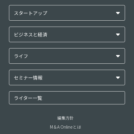
スタートアップ
ビジネスと経済
ライフ
セミナー情報
ライター一覧
編集方針
M＆A Onlineとは