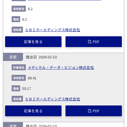
6.2
6.2
ＳＢＩホールディングス株式会社
記事を見る
PDF
変更
2026-02-10
メディカル・データ・ビジョン株式会社
86.41
50.17
ＳＢＩホールディングス株式会社
記事を見る
PDF
変更
2026-02-10