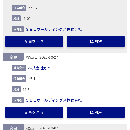
44.07
-1.03
ＳＢＩホールディングス株式会社
記事を見る
PDF
変更
2025-10-27
株式会社gumi
45.1
11.84
ＳＢＩホールディングス株式会社
記事を見る
PDF
変更
2025-10-07