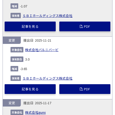
-1.07
ＳＢＩホールディングス株式会社
記事を見る
PDF
変更
2025-11-21
株式会社バルニバービ
3.0
-3.65
ＳＢＩホールディングス株式会社
記事を見る
PDF
変更
2025-11-17
株式会社gumi