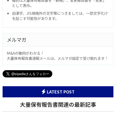
種別は大量保有報告書を「新規」、変更報告書を「変更」
として表示。
旧漢字、JIS規格外の文字等につきましては、一部文字化け
を起こす可能性があります。
メルマガ
M&Aの動向がわかる！
大量保有報告書速報メールは、メルマガ設定で受け取れます！
LATEST POST
大量保有報告書関連の最新記事