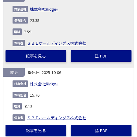
株式会社Ridge-i
23.35
7.59
ＳＢＩホールディングス株式会社
記事を見る
PDF
変更
2025-10-06
株式会社Ridge-i
15.76
-0.18
ＳＢＩホールディングス株式会社
記事を見る
PDF