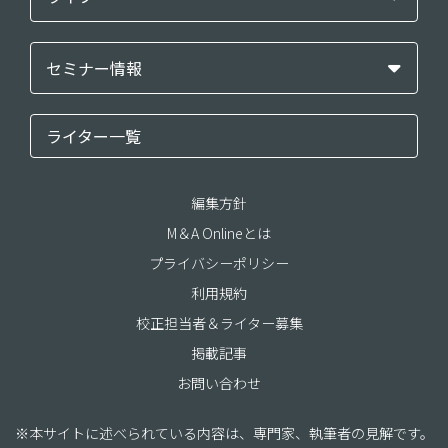
セミナー情報
ライター一覧
編集方針
M＆A Onlineとは
プライバシーポリシー
利用規約
校正担当者＆ライター募集
掲載記事
お問い合わせ
※本サイトに述べられている内容は、専門家、執筆者の見解です。