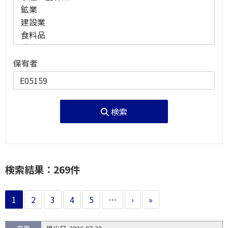
保有者
検索
検索結果：269件
1
2
3
4
5
…
›
»