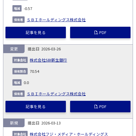
-0.57
ＳＢＩホールディングス株式会社
記事を見る
PDF
変更
2026-03-26
株式会社SBI新生銀行
70.54
0.0
ＳＢＩホールディングス株式会社
記事を見る
PDF
新規
2026-03-13
株式会社フジ・メディア・ホールディングス