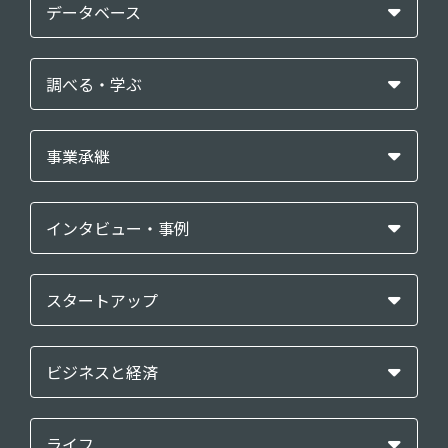
データベース
調べる・学ぶ
事業承継
インタビュー・事例
スタートアップ
ビジネスと経済
ライフ