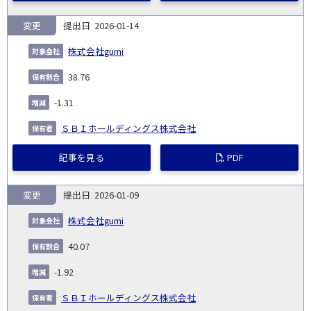
変更
2026-01-14
株式会社gumi
38.76
-1.31
ＳＢＩホールディングス株式会社
記事を見る
PDF
変更
2026-01-09
株式会社gumi
40.07
-1.92
ＳＢＩホールディングス株式会社