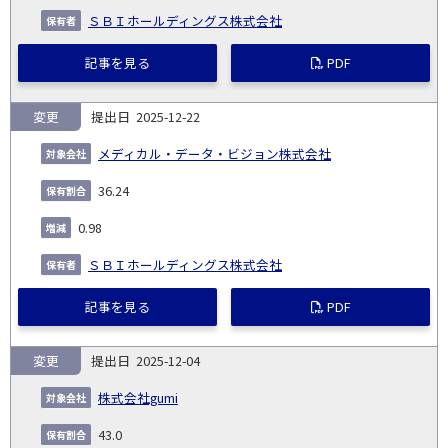
ＳＢＩホールディングス株式会社
記事を見る
PDF
変更
2025-12-22
メディカル・データ・ビジョン株式会社
36.24
0.98
ＳＢＩホールディングス株式会社
記事を見る
PDF
変更
2025-12-04
株式会社gumi
43.0