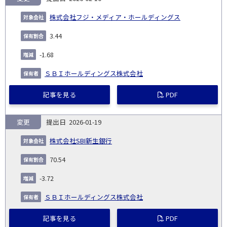
株式会社フジ・メディア・ホールディングス
3.44
-1.68
ＳＢＩホールディングス株式会社
記事を見る
PDF
変更
2026-01-19
株式会社SBI新生銀行
70.54
-3.72
ＳＢＩホールディングス株式会社
記事を見る
PDF