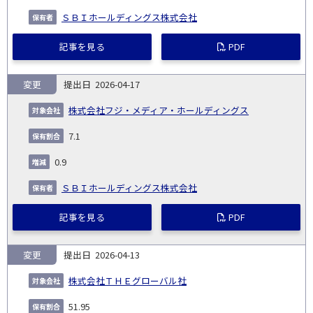
ＳＢＩホールディングス株式会社
記事を見る
PDF
変更
2026-04-17
株式会社フジ・メディア・ホールディングス
7.1
0.9
ＳＢＩホールディングス株式会社
記事を見る
PDF
変更
2026-04-13
株式会社ＴＨＥグローバル社
51.95