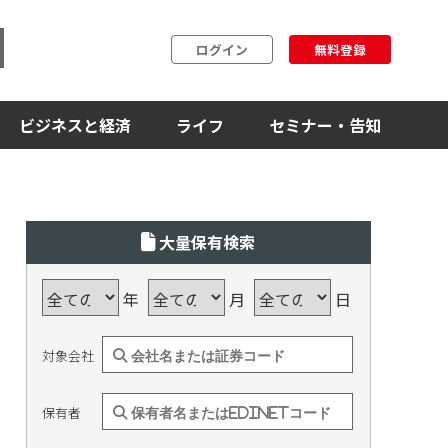
ログイン
無料登録
ビジネスと経済
ライフ
セミナー・告知
大量保有検索
年
月
日
対象会社
保有者