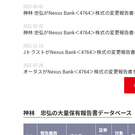
2022-02-02
神林 忠弘がNexus Bank＜4764＞株式の変更報
2022-02-02
神林 忠弘がNexus Bank＜4764＞株式の変更報
2021-11-15
JトラストがNexus Bank＜4764＞株式の変更報
2021-07-26
オータスがNexus Bank＜4764＞株式の変更報告
神林 忠弘の大量保有報告書データベース
証券
報告義務
対象