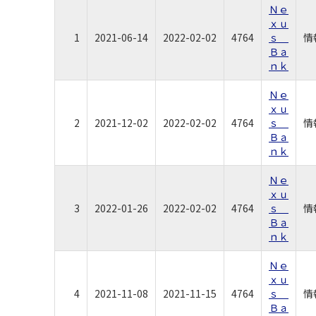
Ｎｅ
ｘｕ
1
2021-06-14
2022-02-02
4764
ｓ
情
Ｂａ
ｎｋ
Ｎｅ
ｘｕ
2
2021-12-02
2022-02-02
4764
ｓ
情
Ｂａ
ｎｋ
Ｎｅ
ｘｕ
3
2022-01-26
2022-02-02
4764
ｓ
情
Ｂａ
ｎｋ
Ｎｅ
ｘｕ
4
2021-11-08
2021-11-15
4764
ｓ
情
Ｂａ