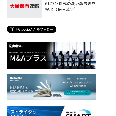
6177＞株式の変更報告書を
提出（保有減少）