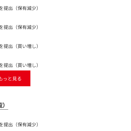
告書を提出（保有減少）
告書を提出（保有減少）
告書を提出（買い増し）
告書を提出（買い増し）
もっと見る
覧）
告書を提出（保有減少）