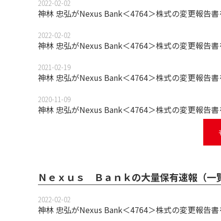
2022-02-02
神林 忠弘がNexus Bank＜4764＞株式の変更報
2022-02-02
神林 忠弘がNexus Bank＜4764＞株式の変更報
2021-02-19
神林 忠弘がNexus Bank＜4764＞株式の変更報
2020-11-09
神林 忠弘がNexus Bank＜4764＞株式の変更報
Ｎｅｘｕｓ Ｂａｎｋの大量保有速報（一
2022-02-02
神林 忠弘がNexus Bank＜4764＞株式の変更報