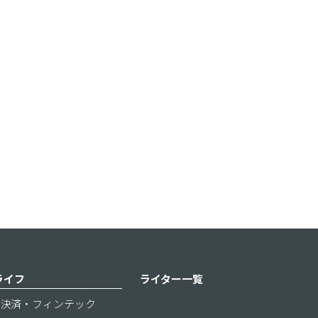
ライフ
ライター一覧
決済・フィンテック