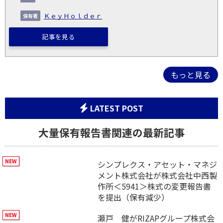
ＫｅｙＨｏｌｄｅｒ
記事を見る
もっと見る
LATEST POST
大量保有報告書関連の最新記事
シンプレクス・アセット・マネジ
メント株式会社が株式会社中西製
作所＜5941＞株式の変更報告書
を提出（保有減少）
瀬戸 健がRIZAPグループ株式会