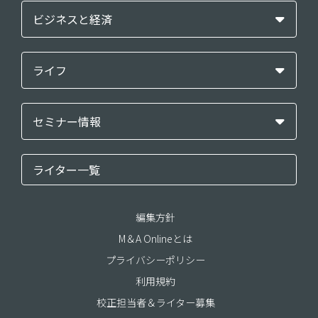
ビジネスと経済
ライフ
セミナー情報
ライター一覧
編集方針
M＆A Onlineとは
プライバシーポリシー
利用規約
校正担当者＆ライター募集