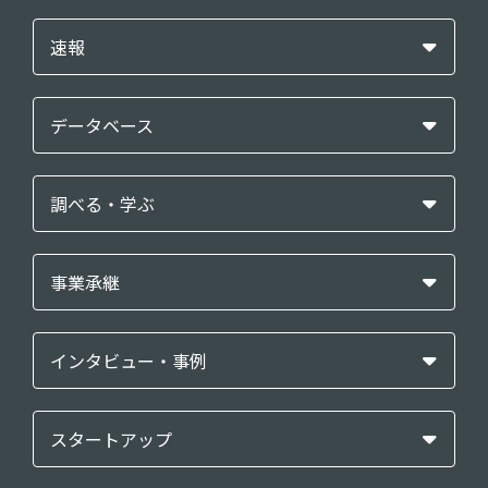
速報
データベース
調べる・学ぶ
事業承継
インタビュー・事例
スタートアップ