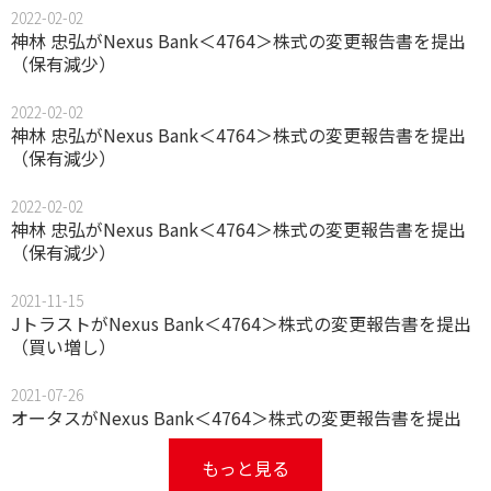
2022-02-02
神林 忠弘がNexus Bank＜4764＞株式の変更報告書を提出
（保有減少）
2022-02-02
神林 忠弘がNexus Bank＜4764＞株式の変更報告書を提出
（保有減少）
2022-02-02
神林 忠弘がNexus Bank＜4764＞株式の変更報告書を提出
（保有減少）
2021-11-15
JトラストがNexus Bank＜4764＞株式の変更報告書を提出
（買い増し）
2021-07-26
オータスがNexus Bank＜4764＞株式の変更報告書を提出
もっと見る