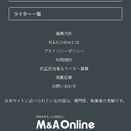
ライター一覧
編集方針
M＆A Onlineとは
プライバシーポリシー
利用規約
校正担当者＆ライター募集
掲載記事
お問い合わせ
※本サイトに述べられている内容は、専門家、執筆者の見解です。