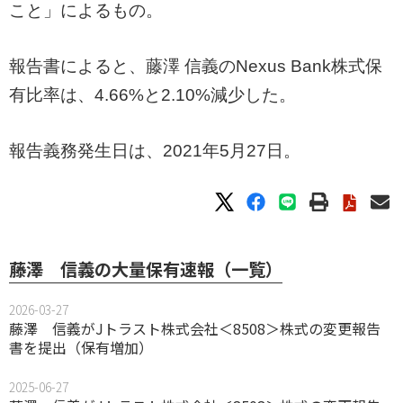
こと」によるもの。
報告書によると、藤澤 信義のNexus Bank株式保
有比率は、4.66%と2.10%減少した。
報告義務発生日は、2021年5月27日。
藤澤 信義の大量保有速報（一覧）
2026-03-27
藤澤 信義がJトラスト株式会社＜8508＞株式の変更報告
書を提出（保有増加）
2025-06-27