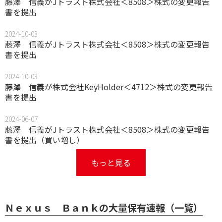
藤澤 信義がJトラスト株式会社＜8508＞株式の変更報告
書を提出
2024-10-03
藤澤 信義がJトラスト株式会社＜8508＞株式の変更報告
書を提出
2024-10-03
藤澤 信義が株式会社KeyHolder＜4712＞株式の変更報告
書を提出
2024-06-07
藤澤 信義がJトラスト株式会社＜8508＞株式の変更報告
書を提出（買い増し）
もっと見る
Ｎｅｘｕｓ Ｂａｎｋの大量保有速報（一覧）