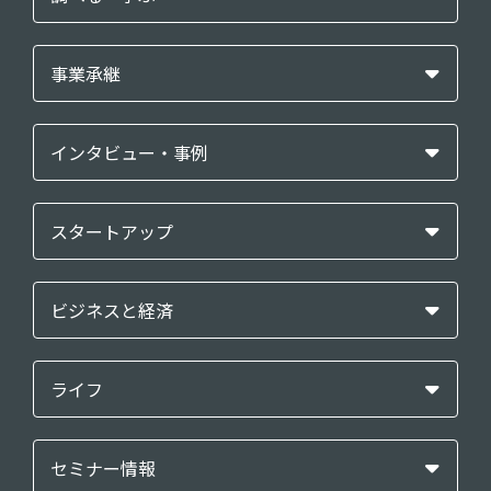
事業承継
インタビュー・事例
スタートアップ
ビジネスと経済
ライフ
セミナー情報