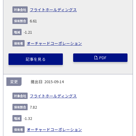
フライトホールディングス
6.61
-1.21
オーチャードコーポレーション
PDF
記事を見る
変更
2015-09-14
フライトホールディングス
7.82
-1.32
オーチャードコーポレーション