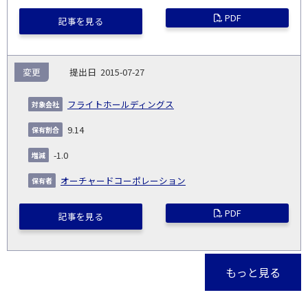
PDF
記事を見る
変更
2015-07-27
フライトホールディングス
9.14
-1.0
オーチャードコーポレーション
PDF
記事を見る
もっと見る