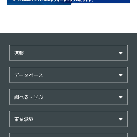
速報
データベース
調べる・学ぶ
事業承継