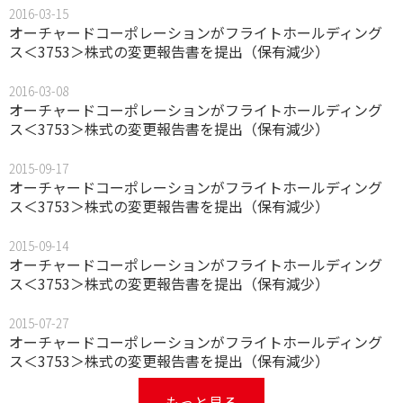
2016-03-15
オーチャードコーポレーションがフライトホールディング
ス＜3753＞株式の変更報告書を提出（保有減少）
2016-03-08
オーチャードコーポレーションがフライトホールディング
ス＜3753＞株式の変更報告書を提出（保有減少）
2015-09-17
オーチャードコーポレーションがフライトホールディング
ス＜3753＞株式の変更報告書を提出（保有減少）
2015-09-14
オーチャードコーポレーションがフライトホールディング
ス＜3753＞株式の変更報告書を提出（保有減少）
2015-07-27
オーチャードコーポレーションがフライトホールディング
ス＜3753＞株式の変更報告書を提出（保有減少）
もっと見る