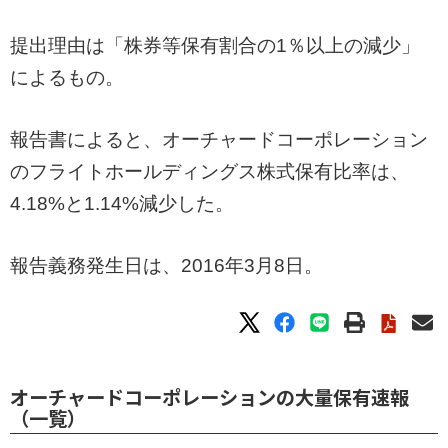
提出理由は「株券等保有割合の1％以上の減少」
によるもの。
報告書によると、オーチャードコーポレーション
のフライトホールディングス株式保有比率は、
4.18%と1.14%減少した。
報告義務発生日は、2016年3月8日。
オーチャードコーポレーションの大量保有速報
（一覧）