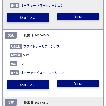
オーチャードコーポレーション
PDF
記事を見る
変更
2016-03-08
フライトホールディングス
5.32
-1.29
オーチャードコーポレーション
PDF
記事を見る
変更
2015-09-17