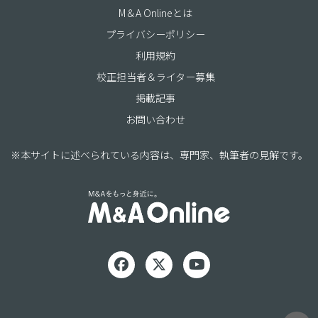
M＆A Onlineとは
プライバシーポリシー
利用規約
校正担当者＆ライター募集
掲載記事
お問い合わせ
※本サイトに述べられている内容は、専門家、執筆者の見解です。