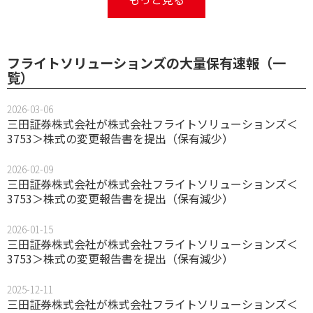
フライトソリューションズの大量保有速報（一
覧）
2026-03-06
三田証券株式会社が株式会社フライトソリューションズ＜
3753＞株式の変更報告書を提出（保有減少）
2026-02-09
三田証券株式会社が株式会社フライトソリューションズ＜
3753＞株式の変更報告書を提出（保有減少）
2026-01-15
三田証券株式会社が株式会社フライトソリューションズ＜
3753＞株式の変更報告書を提出（保有減少）
2025-12-11
三田証券株式会社が株式会社フライトソリューションズ＜