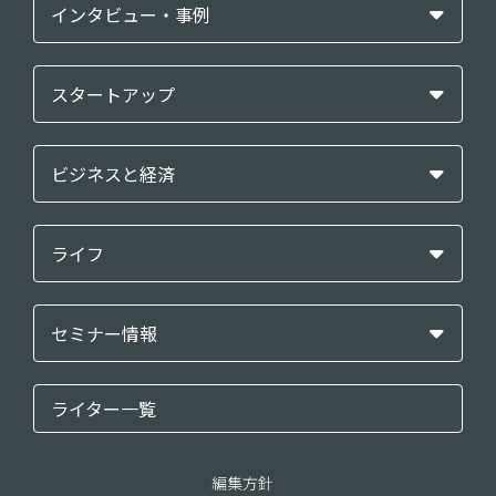
インタビュー・事例
スタートアップ
ビジネスと経済
ライフ
セミナー情報
ライター一覧
編集方針