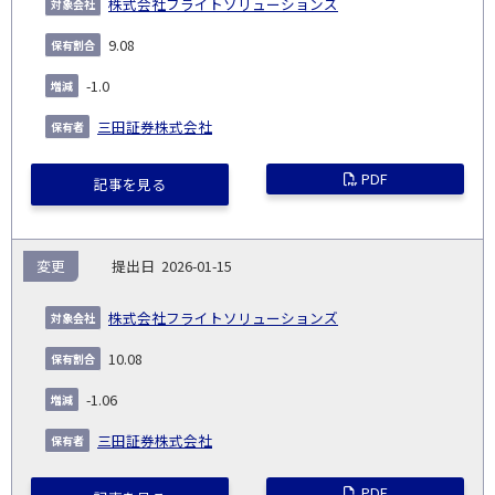
株式会社フライトソリューションズ
9.08
-1.0
三田証券株式会社
PDF
記事を見る
変更
2026-01-15
株式会社フライトソリューションズ
10.08
-1.06
三田証券株式会社
PDF