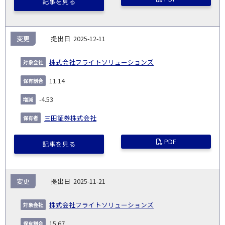
記事を見る
変更
2025-12-11
株式会社フライトソリューションズ
11.14
-4.53
三田証券株式会社
PDF
記事を見る
変更
2025-11-21
株式会社フライトソリューションズ
15.67