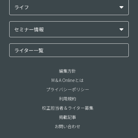
ライフ
セミナー情報
ライター一覧
編集方針
M＆A Onlineとは
プライバシーポリシー
利用規約
校正担当者＆ライター募集
掲載記事
お問い合わせ