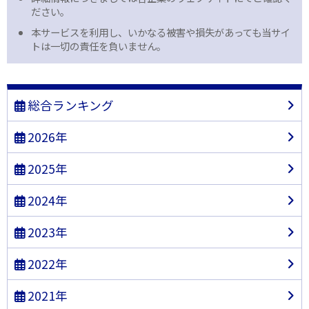
ださい。
本サービスを利用し、いかなる被害や損失があっても当サイ
トは一切の責任を負いません。
総合ランキング
2026年
2025年
2024年
2023年
2022年
2021年