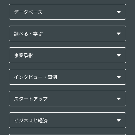
データベース
調べる・学ぶ
事業承継
インタビュー・事例
スタートアップ
ビジネスと経済