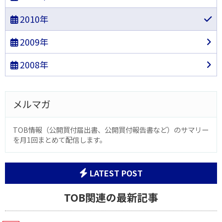
2010年
2009年
2008年
メルマガ
TOB情報（公開買付届出書、公開買付報告書など）のサマリー
を月1回まとめて配信します。
LATEST POST
TOB関連の最新記事