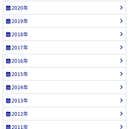
2020年
2019年
2018年
2017年
2016年
2015年
2014年
2013年
2012年
2011年