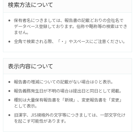
検索方法について
保有者名につきましては、報告書の記載どおりの会社名で
データベース登録しております。俗称や略称等の検索はでき
ません。
全角で検索される際、「・」やスペースにご注意ください。
表示内容について
報告書の増減についての記載がない場合は０と表示。
報告義務発生日が不明の場合は提出日と同日として掲載。
種別は大量保有報告書を「新規」、変更報告書を「変更」
として表示。
旧漢字、JIS規格外の文字等につきましては、一部文字化け
を起こす可能性があります。