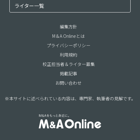
ライター一覧
編集方針
M＆A Onlineとは
プライバシーポリシー
利用規約
校正担当者＆ライター募集
掲載記事
お問い合わせ
※本サイトに述べられている内容は、専門家、執筆者の見解です。