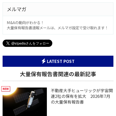
メルマガ
M&Aの動向がわかる！
大量保有報告書速報メールは、メルマガ設定で受け取れます！
LATEST POST
大量保有報告書関連の最新記事
不動産大手ヒューリックが宇宙関
連2社の保有を拡大 2026年7月
の大量保有報告書