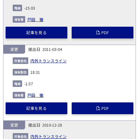
-15.03
戸田 徹
記事を見る
PDF
変更
2011-03-04
内外トランスライン
18.31
-1.57
戸田 徹
記事を見る
PDF
変更
2010-12-28
内外トランスライン