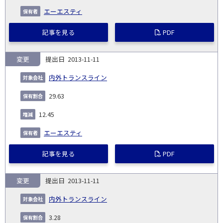
エーエスティ
記事を見る
PDF
変更
2013-11-11
内外トランスライン
29.63
12.45
エーエスティ
記事を見る
PDF
変更
2013-11-11
内外トランスライン
3.28