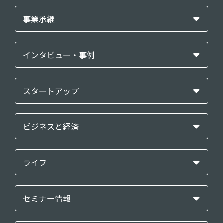
事業承継
インタビュー・事例
スタートアップ
ビジネスと経済
ライフ
セミナー情報