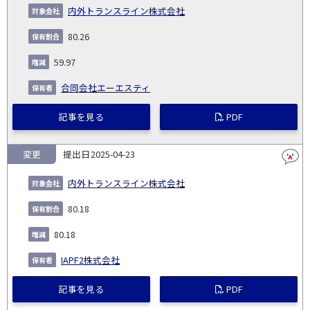
内外トランスライン株式会社
80.26
59.97
合同会社エーエスティ
記事を見る
PDF
変更
2025-04-23
内外トランスライン株式会社
80.18
80.18
IAPF2株式会社
記事を見る
PDF