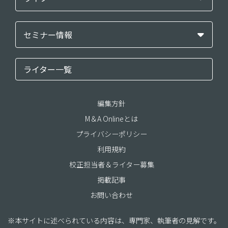
セミナー情報
ライター一覧
編集方針
M＆A Onlineとは
プライバシーポリシー
利用規約
校正担当者＆ライター募集
掲載記事
お問い合わせ
※本サイトに述べられている内容は、専門家、執筆者の見解です。