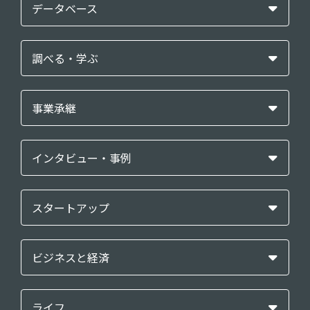
データベース
調べる・学ぶ
事業承継
インタビュー・事例
スタートアップ
ビジネスと経済
ライフ