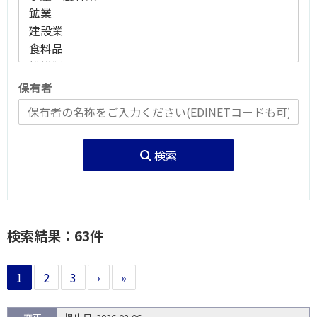
保有者
検索
検索結果：63件
1
2
3
›
»