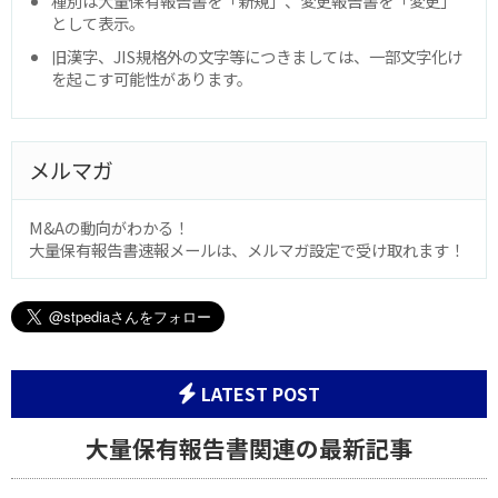
種別は大量保有報告書を「新規」、変更報告書を「変更」
として表示。
旧漢字、JIS規格外の文字等につきましては、一部文字化け
を起こす可能性があります。
メルマガ
M&Aの動向がわかる！
大量保有報告書速報メールは、メルマガ設定で受け取れます！
LATEST POST
大量保有報告書関連の最新記事