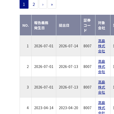
1
2
›
»
証券
報告義務
対象
NO.
提出日
コー
発生日
会社
ド
高島
1
2026-07-01
2026-07-14
8007
株式
会社
高島
2
2026-07-01
2026-07-13
8007
株式
会社
高島
3
2026-07-01
2026-07-13
8007
株式
会社
高島
4
2023-04-14
2023-04-20
8007
株式
会社