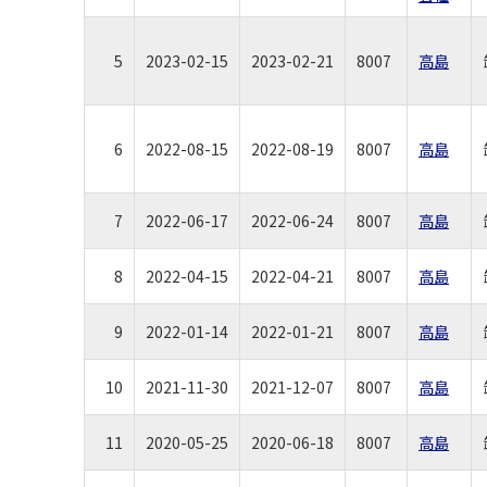
5
2023-02-15
2023-02-21
8007
高島
6
2022-08-15
2022-08-19
8007
高島
7
2022-06-17
2022-06-24
8007
高島
8
2022-04-15
2022-04-21
8007
高島
9
2022-01-14
2022-01-21
8007
高島
10
2021-11-30
2021-12-07
8007
高島
11
2020-05-25
2020-06-18
8007
高島