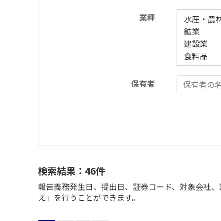
業種
保有者
検索結果：46件
報告義務発生日、提出日、証券コード、対象会社、業
え」を行うことができます。