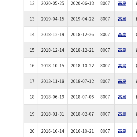
12
2020-05-25
2020-06-18
8007
高島
13
2019-04-15
2019-04-22
8007
高島
14
2018-12-19
2018-12-26
8007
高島
15
2018-12-14
2018-12-21
8007
高島
16
2018-10-15
2018-10-22
8007
高島
17
2013-11-18
2018-07-12
8007
高島
18
2018-06-19
2018-07-06
8007
高島
19
2018-01-31
2018-02-07
8007
高島
20
2016-10-14
2016-10-21
8007
高島