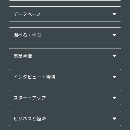
データベース
調べる・学ぶ
事業承継
インタビュー・事例
スタートアップ
ビジネスと経済