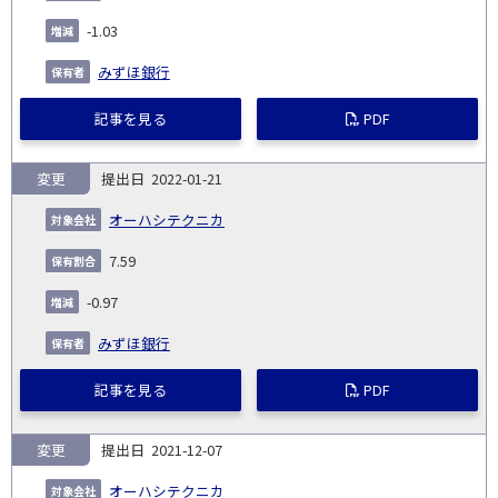
-1.03
みずほ銀行
記事を見る
PDF
変更
2022-01-21
オーハシテクニカ
7.59
-0.97
みずほ銀行
記事を見る
PDF
変更
2021-12-07
オーハシテクニカ