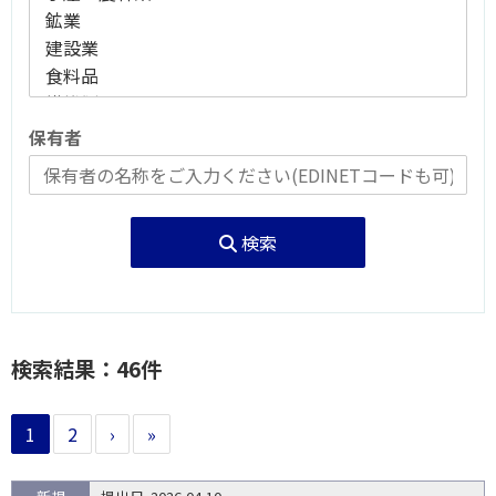
保有者
検索
検索結果：46件
1
2
›
»