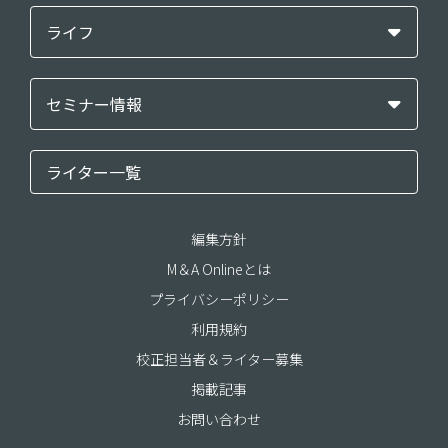
ライフ
セミナー情報
ライター一覧
編集方針
M＆A Onlineとは
プライバシーポリシー
利用規約
校正担当者＆ライター募集
掲載記事
お問い合わせ