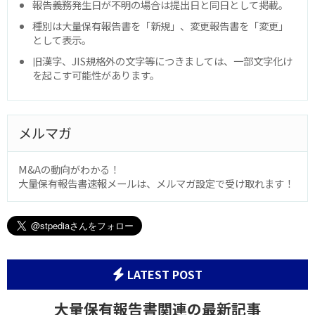
報告義務発生日が不明の場合は提出日と同日として掲載。
種別は大量保有報告書を「新規」、変更報告書を「変更」
として表示。
旧漢字、JIS規格外の文字等につきましては、一部文字化け
を起こす可能性があります。
メルマガ
M&Aの動向がわかる！
大量保有報告書速報メールは、メルマガ設定で受け取れます！
LATEST POST
大量保有報告書関連の最新記事