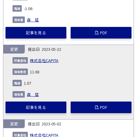
-1.06
森 猛
記事を見る
PDF
変更
2023-05-22
株式会社CAPITA
11.68
1.07
森 猛
記事を見る
PDF
変更
2023-05-02
株式会社CAPITA