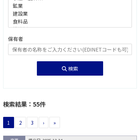
保有者
検索
検索結果：55件
1
2
3
›
»