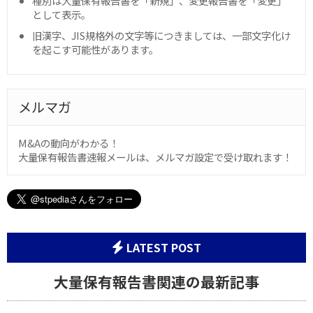
種別は大量保有報告書を「新規」、変更報告書を「変更」
として表示。
旧漢字、JIS規格外の文字等につきましては、一部文字化け
を起こす可能性があります。
メルマガ
M&Aの動向がわかる！
大量保有報告書速報メールは、メルマガ設定で受け取れます！
LATEST POST
大量保有報告書関連の最新記事