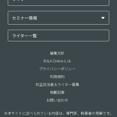
セミナー情報
ライター一覧
編集方針
M＆A Onlineとは
プライバシーポリシー
利用規約
校正担当者＆ライター募集
掲載記事
お問い合わせ
※本サイトに述べられている内容は、専門家、執筆者の見解です。