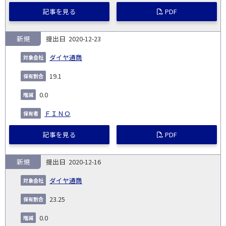
記事を見る
PDF
新規
2020-12-23
ダイヤ通商
19.1
0.0
ＦＩＮＯ
記事を見る
PDF
新規
2020-12-16
ダイヤ通商
23.25
0.0