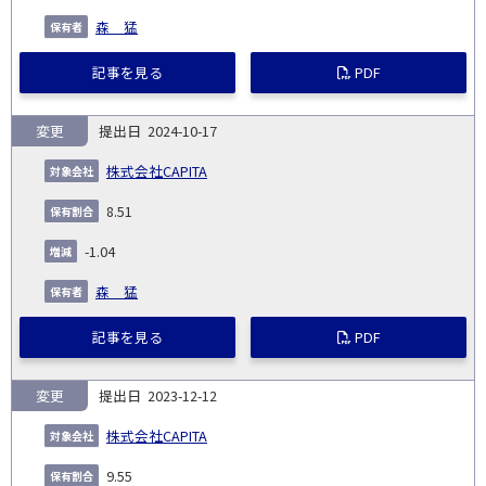
森 猛
記事を見る
PDF
変更
2024-10-17
株式会社CAPITA
8.51
-1.04
森 猛
記事を見る
PDF
変更
2023-12-12
株式会社CAPITA
9.55