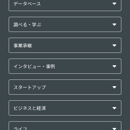
データベース
調べる・学ぶ
事業承継
インタビュー・事例
スタートアップ
ビジネスと経済
ライフ