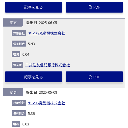
記事を見る
PDF
変更
2025-06-05
ヤマハ発動機株式会社
5.43
0.04
三井住友信託銀行株式会社
記事を見る
PDF
変更
2025-05-08
ヤマハ発動機株式会社
5.39
0.03