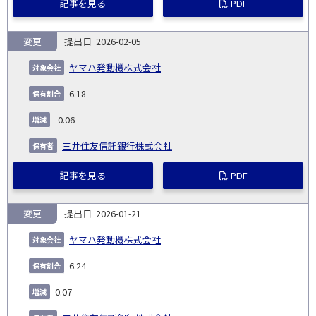
記事を見る
PDF
変更
2026-02-05
ヤマハ発動機株式会社
6.18
-0.06
三井住友信託銀行株式会社
記事を見る
PDF
変更
2026-01-21
ヤマハ発動機株式会社
6.24
0.07