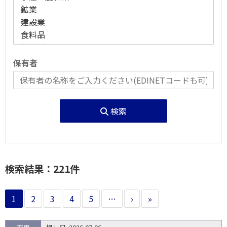
保有者
検索
検索結果：221件
1
2
3
4
5
…
›
»