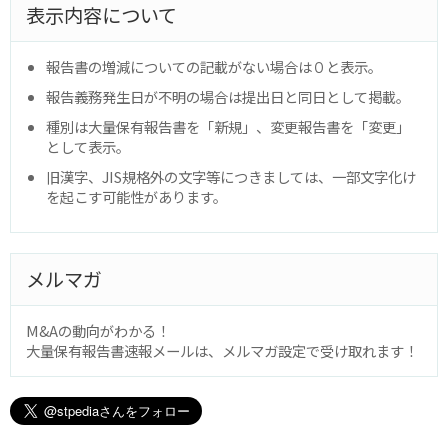
表示内容について
報告書の増減についての記載がない場合は０と表示。
報告義務発生日が不明の場合は提出日と同日として掲載。
種別は大量保有報告書を「新規」、変更報告書を「変更」
として表示。
旧漢字、JIS規格外の文字等につきましては、一部文字化け
を起こす可能性があります。
メルマガ
M&Aの動向がわかる！
大量保有報告書速報メールは、メルマガ設定で受け取れます！