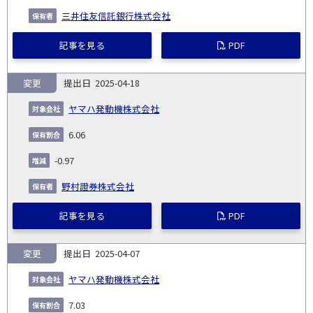
三井住友信託銀行株式会社
記事を見る
PDF
変更
2025-04-18
ヤマハ発動機株式会社
6.06
-0.97
野村證券株式会社
記事を見る
PDF
変更
2025-04-07
ヤマハ発動機株式会社
7.03