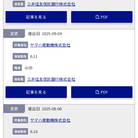
三井住友信託銀行株式会社
記事を見る
PDF
変更
2025-09-04
ヤマハ発動機株式会社
6.11
-0.05
三井住友信託銀行株式会社
記事を見る
PDF
変更
2025-08-06
ヤマハ発動機株式会社
6.16