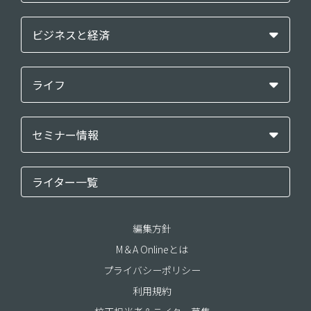
ビジネスと経済
ライフ
セミナー情報
ライター一覧
編集方針
M＆A Onlineとは
プライバシーポリシー
利用規約