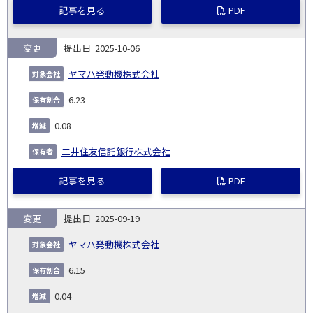
記事を見る
PDF
変更
2025-10-06
ヤマハ発動機株式会社
6.23
0.08
三井住友信託銀行株式会社
記事を見る
PDF
変更
2025-09-19
ヤマハ発動機株式会社
6.15
0.04