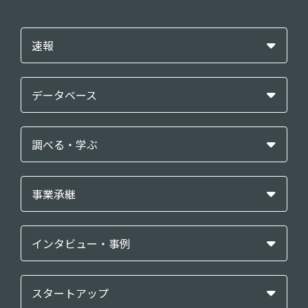
速報
データベース
調べる・学ぶ
事業承継
インタビュー・事例
スタートアップ