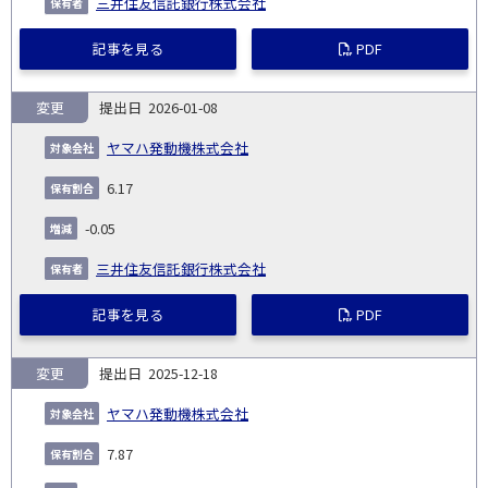
三井住友信託銀行株式会社
記事を見る
PDF
変更
2026-01-08
ヤマハ発動機株式会社
6.17
-0.05
三井住友信託銀行株式会社
記事を見る
PDF
変更
2025-12-18
ヤマハ発動機株式会社
7.87