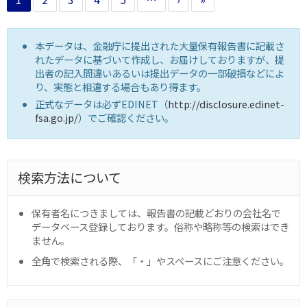
本データは、金融庁に提出された大量保有報告書に記載さ
れたデータに基づいて作成し、お届けしておりますが、提
出者の記入間違いあるいは提出データの一部破損などによ
り、実態と相違する場合もあり得ます。
正式なデータは必ずEDINET（
http://disclosure.edinet-
fsa.go.jp/
）でご確認ください。
検索方法について
保有者名につきましては、報告書の記載どおりの会社名で
データベース登録しております。俗称や略称等の検索はでき
ません。
全角で検索される際、「・」やスペースにご注意ください。