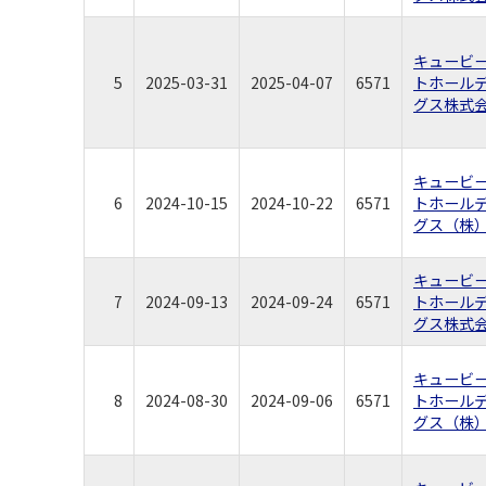
キュービ
5
2025-03-31
2025-04-07
6571
トホール
グス株式
キュービ
6
2024-10-15
2024-10-22
6571
トホール
グス（株
キュービ
7
2024-09-13
2024-09-24
6571
トホール
グス株式
キュービ
8
2024-08-30
2024-09-06
6571
トホール
グス（株