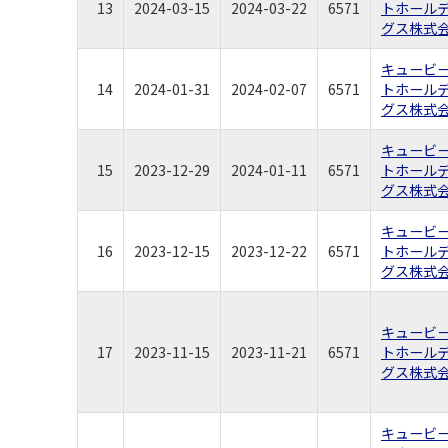
13
2024-03-15
2024-03-22
6571
トホール
グス株式
キュービ
14
2024-01-31
2024-02-07
6571
トホール
グス株式
キュービ
15
2023-12-29
2024-01-11
6571
トホール
グス株式
キュービ
16
2023-12-15
2023-12-22
6571
トホール
グス株式
キュービ
17
2023-11-15
2023-11-21
6571
トホール
グス株式
キュービ