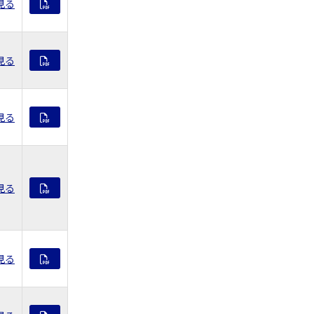
見る
見る
見る
見る
見る