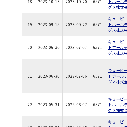
18
2023-10-13
2023-10-20
6571
トホール
グス株式
キュービ
19
2023-09-15
2023-09-22
6571
トホール
グス株式
キュービ
20
2023-06-30
2023-07-07
6571
トホール
グス株式
キュービ
21
2023-06-30
2023-07-06
6571
トホール
グス株式
キュービ
22
2023-05-31
2023-06-07
6571
トホール
グス株式
キュービ