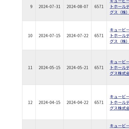
キュービ
9
2024-07-31
2024-08-07
6571
トホール
グス（株
キュービ
10
2024-07-15
2024-07-22
6571
トホール
グス（株
キュービ
11
2024-05-15
2024-05-21
6571
トホール
グス株式
キュービ
12
2024-04-15
2024-04-22
6571
トホール
グス株式
キュービ