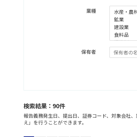
業種
保有者
検索結果：90件
報告義務発生日、提出日、証券コード、対象会社、業
え」を行うことができます。