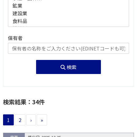
保有者
検索
検索結果：34件
1
2
›
»