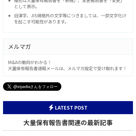
種別は大量保有報告書を「新規」、変更報告書を「変更」
として表示。
旧漢字、JIS規格外の文字等につきましては、一部文字化け
を起こす可能性があります。
メルマガ
M&Aの動向がわかる！
大量保有報告書速報メールは、メルマガ設定で受け取れます！
LATEST POST
大量保有報告書関連の最新記事