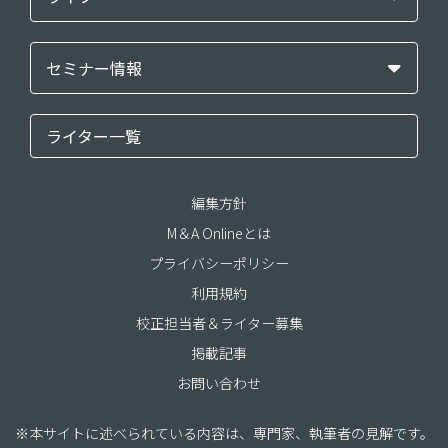
セミナー情報
ライター一覧
編集方針
M＆A Onlineとは
プライバシーポリシー
利用規約
校正担当者＆ライター募集
掲載記事
お問い合わせ
※本サイトに述べられている内容は、専門家、執筆者の見解です。