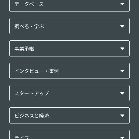
データベース
調べる・学ぶ
事業承継
インタビュー・事例
スタートアップ
ビジネスと経済
ライフ