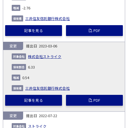
-2.76
三井住友信託銀行株式会社
記事を見る
PDF
変更
2023-03-06
株式会社ストライク
6.33
0.54
三井住友信託銀行株式会社
記事を見る
PDF
変更
2022-07-22
ストライク