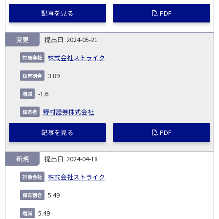
記事を見る
PDF
変更
2024-05-21
株式会社ストライク
3.89
-1.6
野村證券株式会社
記事を見る
PDF
新規
2024-04-18
株式会社ストライク
5.49
5.49