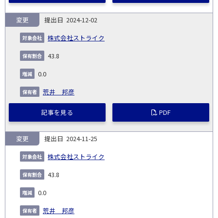
変更
2024-12-02
株式会社ストライク
43.8
0.0
荒井 邦彦
記事を見る
PDF
変更
2024-11-25
株式会社ストライク
43.8
0.0
荒井 邦彦