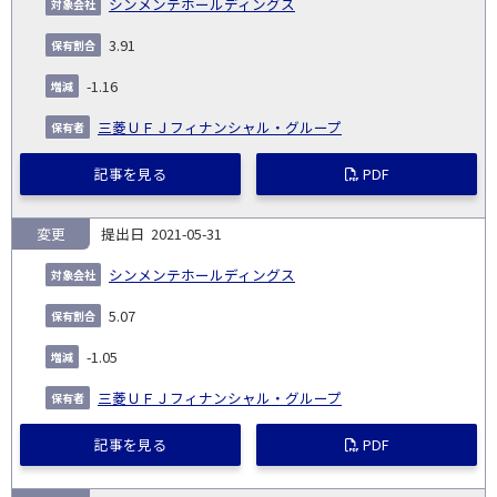
シンメンテホールディングス
3.91
-1.16
三菱ＵＦＪフィナンシャル・グループ
記事を見る
PDF
変更
2021-05-31
シンメンテホールディングス
5.07
-1.05
三菱ＵＦＪフィナンシャル・グループ
記事を見る
PDF