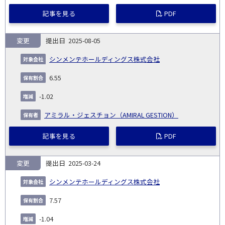
記事を見る
PDF
変更
2025-08-05
シンメンテホールディングス株式会社
6.55
-1.02
アミラル・ジェスチョン（AMIRAL GESTION）
記事を見る
PDF
変更
2025-03-24
シンメンテホールディングス株式会社
7.57
-1.04