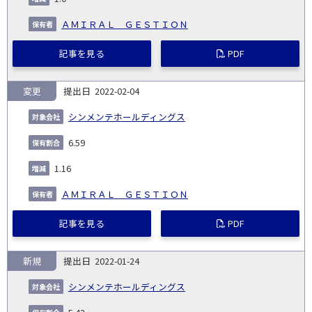
ＡＭＩＲＡＬ ＧＥＳＴＩＯＮ
記事を見る
PDF
変更
2022-02-04
シンメンテホールディングス
6.59
1.16
ＡＭＩＲＡＬ ＧＥＳＴＩＯＮ
記事を見る
PDF
新規
2022-01-24
シンメンテホールディングス