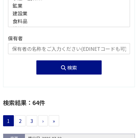
保有者
検索
検索結果：64件
1
2
3
›
»