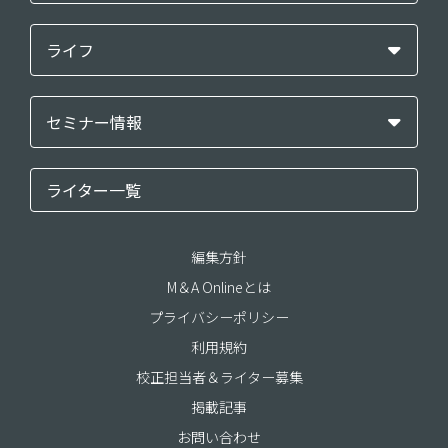
ライフ
セミナー情報
ライター一覧
編集方針
M＆A Onlineとは
プライバシーポリシー
利用規約
校正担当者＆ライター募集
掲載記事
お問い合わせ