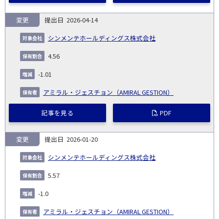
変更
2026-04-14
シンメンテホールディングス株式会社
4.56
-1.01
アミラル・ジェスチョン（AMIRAL GESTION）
記事を見る
PDF
変更
2026-01-20
シンメンテホールディングス株式会社
5.57
-1.0
アミラル・ジェスチョン（AMIRAL GESTION）