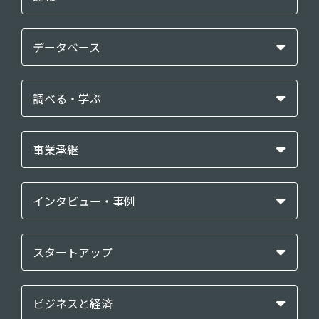
データベース
調べる・学ぶ
事業承継
インタビュー・事例
スタートアップ
ビジネスと経済