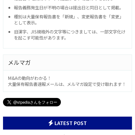
報告義務発生日が不明の場合は提出日と同日として掲載。
種別は大量保有報告書を「新規」、変更報告書を「変更」
として表示。
旧漢字、JIS規格外の文字等につきましては、一部文字化け
を起こす可能性があります。
メルマガ
M&Aの動向がわかる！
大量保有報告書速報メールは、メルマガ設定で受け取れます！
LATEST POST