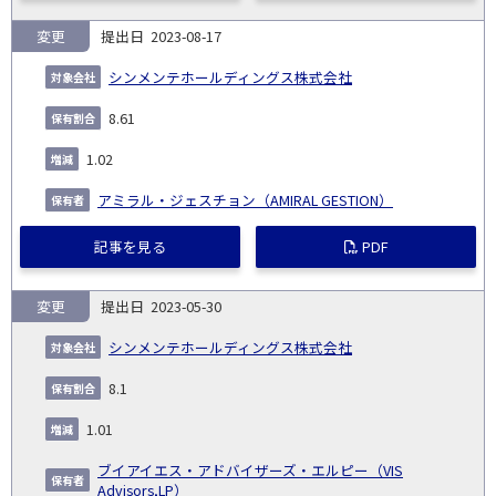
変更
2023-08-17
シンメンテホールディングス株式会社
8.61
1.02
アミラル・ジェスチョン（AMIRAL GESTION）
記事を見る
PDF
変更
2023-05-30
シンメンテホールディングス株式会社
8.1
1.01
ブイアイエス・アドバイザーズ・エルピー（VIS
Advisors,LP）