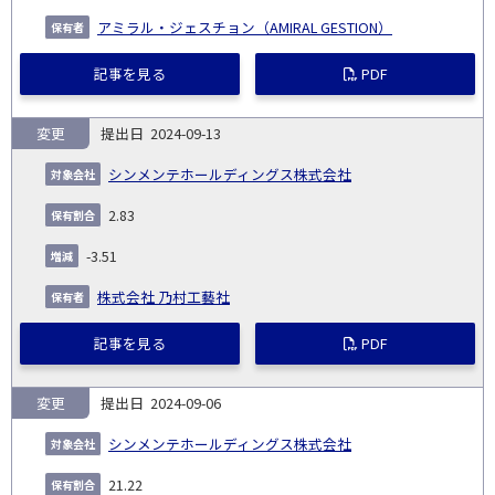
アミラル・ジェスチョン（AMIRAL GESTION）
記事を見る
PDF
変更
2024-09-13
シンメンテホールディングス株式会社
2.83
-3.51
株式会社 乃村工藝社
記事を見る
PDF
変更
2024-09-06
シンメンテホールディングス株式会社
21.22