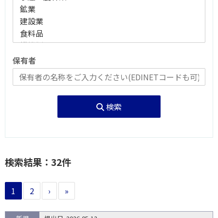
保有者
検索
検索結果：32件
1
2
›
»