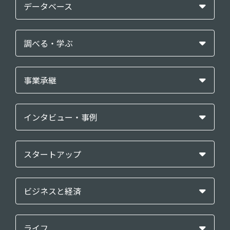
データベース
調べる・学ぶ
事業承継
インタビュー・事例
スタートアップ
ビジネスと経済
ライフ