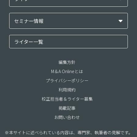
セミナー情報
ライター一覧
編集方針
M＆A Onlineとは
プライバシーポリシー
利用規約
校正担当者＆ライター募集
掲載記事
お問い合わせ
※本サイトに述べられている内容は、専門家、執筆者の見解です。