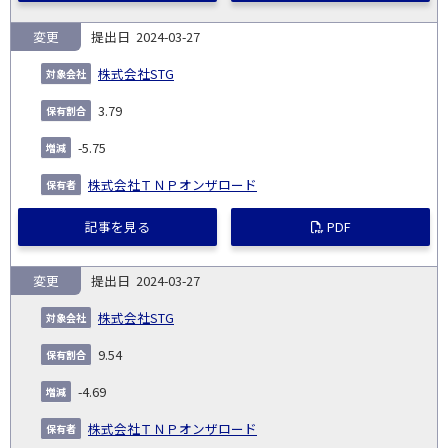
変更
2024-03-27
株式会社STG
3.79
-5.75
株式会社ＴＮＰオンザロード
記事を見る
PDF
変更
2024-03-27
株式会社STG
9.54
-4.69
株式会社ＴＮＰオンザロード