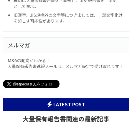
種別は大量保有報告書を「新規」、変更報告書を「変更」
として表示。
旧漢字、JIS規格外の文字等につきましては、一部文字化け
を起こす可能性があります。
メルマガ
M&Aの動向がわかる！
大量保有報告書速報メールは、メルマガ設定で受け取れます！
LATEST POST
大量保有報告書関連の最新記事