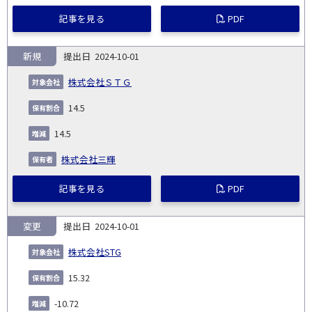
記事を見る
PDF
新規
2024-10-01
株式会社ＳＴＧ
14.5
14.5
株式会社三輝
記事を見る
PDF
変更
2024-10-01
株式会社STG
15.32
-10.72