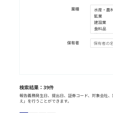
業種
保有者
検索結果：39件
報告義務発生日、提出日、証券コード、対象会社、業
え」を行うことができます。