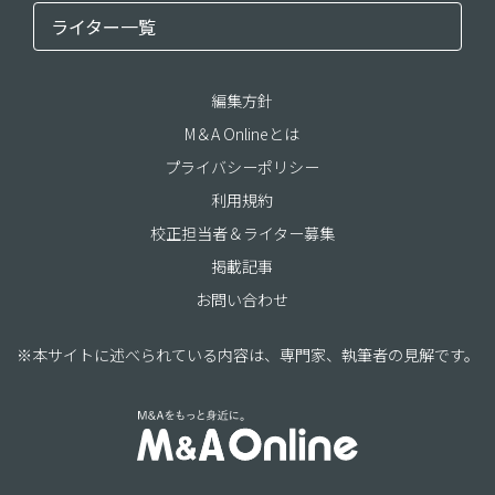
ライター一覧
編集方針
M＆A Onlineとは
プライバシーポリシー
利用規約
校正担当者＆ライター募集
掲載記事
お問い合わせ
※本サイトに述べられている内容は、専門家、執筆者の見解です。