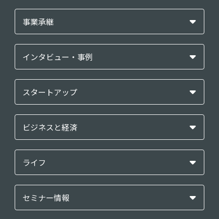
事業承継
インタビュー・事例
スタートアップ
ビジネスと経済
ライフ
セミナー情報