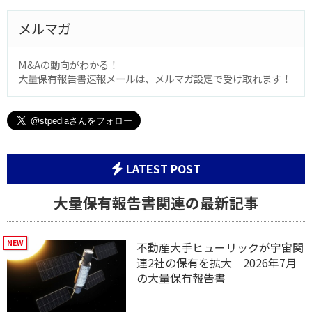
メルマガ
M&Aの動向がわかる！
大量保有報告書速報メールは、メルマガ設定で受け取れます！
LATEST POST
大量保有報告書関連の最新記事
不動産大手ヒューリックが宇宙関
連2社の保有を拡大 2026年7月
の大量保有報告書