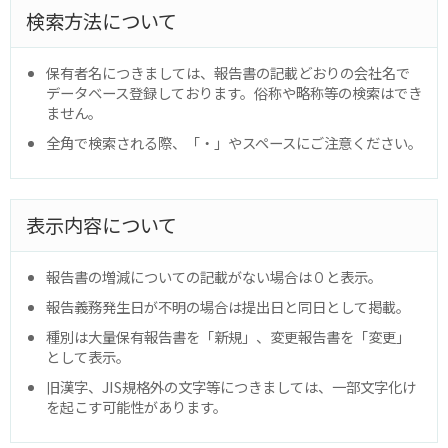
検索方法について
保有者名につきましては、報告書の記載どおりの会社名で
データベース登録しております。俗称や略称等の検索はでき
ません。
全角で検索される際、「・」やスペースにご注意ください。
表示内容について
報告書の増減についての記載がない場合は０と表示。
報告義務発生日が不明の場合は提出日と同日として掲載。
種別は大量保有報告書を「新規」、変更報告書を「変更」
として表示。
旧漢字、JIS規格外の文字等につきましては、一部文字化け
を起こす可能性があります。