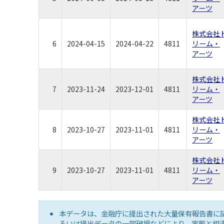
アーツ
株式会社
6
2024-04-15
2024-04-22
4811
リーム・
アーツ
株式会社
7
2023-11-24
2023-12-01
4811
リーム・
アーツ
株式会社
8
2023-10-27
2023-11-01
4811
リーム・
アーツ
株式会社
9
2023-10-27
2023-11-01
4811
リーム・
アーツ
本データは、金融庁に提出された大量保有報告書に
るいは提出データの一部破損などにより、実態と相