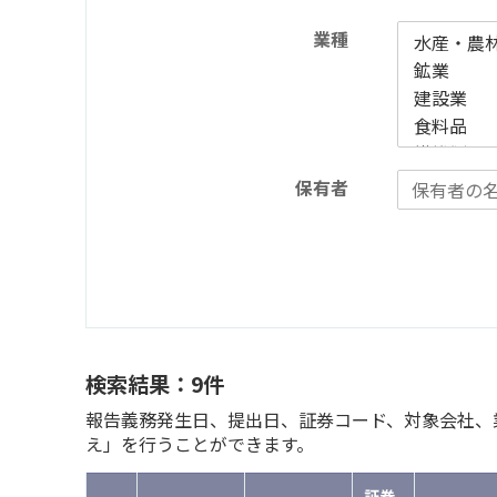
業種
保有者
検索結果：9件
報告義務発生日、提出日、証券コード、対象会社、業
え」を行うことができます。
証券