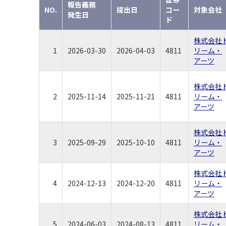
報告義務
NO.
提出日
コー
対象会社
発生日
ド
株式会社
1
2026-03-30
2026-04-03
4811
リーム・
アーツ
株式会社
2
2025-11-14
2025-11-21
4811
リーム・
アーツ
株式会社
3
2025-09-29
2025-10-10
4811
リーム・
アーツ
株式会社
4
2024-12-13
2024-12-20
4811
リーム・
アーツ
株式会社
5
2024-06-03
2024-08-13
4811
リーム・